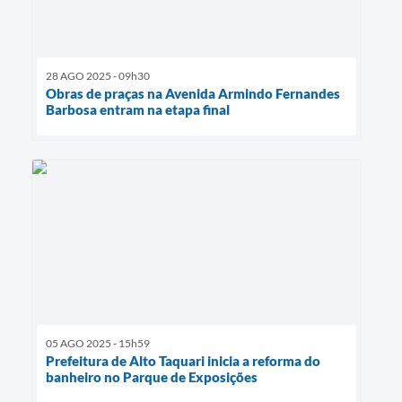
28 AGO 2025 - 09h30
Obras de praças na Avenida Armindo Fernandes
Barbosa entram na etapa final
05 AGO 2025 - 15h59
Prefeitura de Alto Taquari inicia a reforma do
banheiro no Parque de Exposições