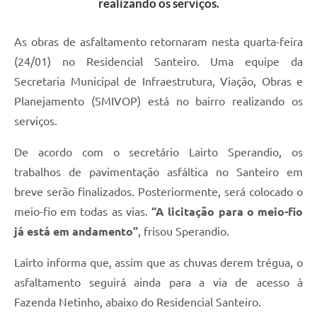
realizando os serviços.
As obras de asfaltamento retornaram nesta quarta-feira
(24/01) no Residencial Santeiro. Uma equipe da
Secretaria Municipal de Infraestrutura, Viação, Obras e
Planejamento (SMIVOP) está no bairro realizando os
serviços.
De acordo com o secretário Lairto Sperandio, os
trabalhos de pavimentação asfáltica no Santeiro em
breve serão finalizados. Posteriormente, será colocado o
meio-fio em todas as vias.
“A licitação para o meio-fio
já está em andamento”
, frisou Sperandio.
Lairto informa que, assim que as chuvas derem trégua, o
asfaltamento seguirá ainda para a via de acesso à
Fazenda Netinho, abaixo do Residencial Santeiro.