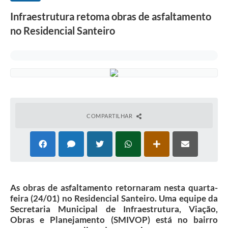
Infraestrutura retoma obras de asfaltamento
no Residencial Santeiro
COMPARTILHAR
As obras de asfaltamento retornaram nesta quarta-
feira (24/01) no Residencial Santeiro. Uma equipe da
Secretaria Municipal de Infraestrutura, Viação,
Obras e Planejamento (SMIVOP) está no bairro