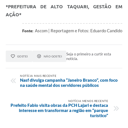
*PREFEITURA DE ALTO TAQUARI, GESTÃO EM
AÇÃO*
Ascom | Reportagem e Fotos: Eduardo Candido
Fonte:
Seja o primeiro a curtir esta
GOSTEI
NÃO GOSTEI
notícia.
NOTÍCIA MAIS RECENTE
Nasf divulga campanha “Janeiro Branco”, com foco
na saúde mental dos servidores públicos
NOTÍCIA MENOS RECENTE
Prefeito Fabio visita obras da PCH Lajari e destaca
interesse em transformar a região em “parque
turístico”