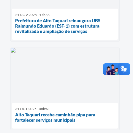
21 NOV 2025 - 17h38
Prefeitura de Alto Taquari reinaugura UBS
Raimundo Eduardo (ESF-1) com estrutura
revitalizada e ampliação de serviços
31 OUT 2025 - 08h56
Alto Taquari recebe caminhão pipa para
fortalecer serviços municipais