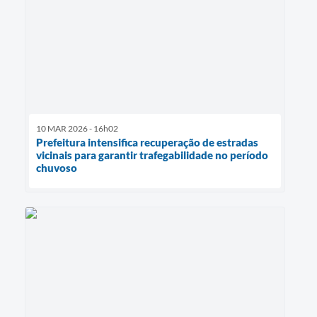
10 MAR 2026 - 16h02
Prefeitura intensifica recuperação de estradas
vicinais para garantir trafegabilidade no período
chuvoso