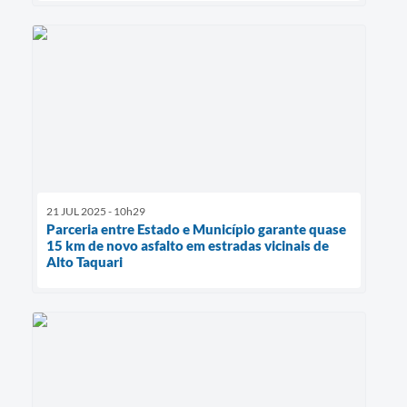
21 JUL 2025 - 10h29
Parceria entre Estado e Município garante quase
15 km de novo asfalto em estradas vicinais de
Alto Taquari