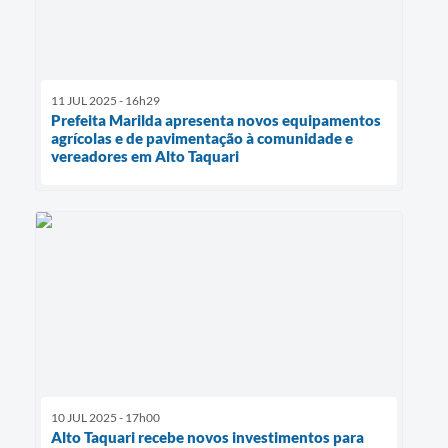
11 JUL 2025 - 16h29
Prefeita Marilda apresenta novos equipamentos
agrícolas e de pavimentação à comunidade e
vereadores em Alto Taquari
10 JUL 2025 - 17h00
Alto Taquari recebe novos investimentos para