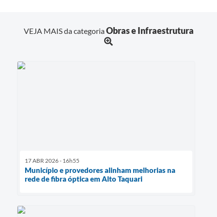
Obras e Infraestrutura
VEJA MAIS da categoria
17 ABR 2026 - 16h55
Município e provedores alinham melhorias na
rede de fibra óptica em Alto Taquari