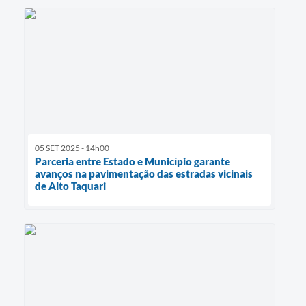
05 SET 2025 - 14h00
Parceria entre Estado e Município garante
avanços na pavimentação das estradas vicinais
de Alto Taquari