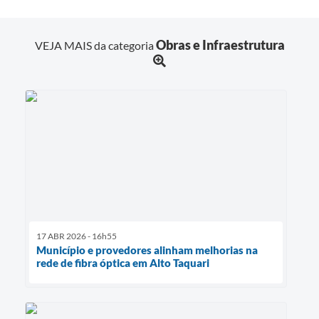
Obras e Infraestrutura
VEJA MAIS da categoria
17 ABR 2026 - 16h55
Município e provedores alinham melhorias na
rede de fibra óptica em Alto Taquari