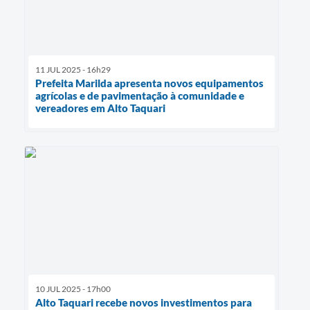
11 JUL 2025 - 16h29
Prefeita Marilda apresenta novos equipamentos
agrícolas e de pavimentação à comunidade e
vereadores em Alto Taquari
10 JUL 2025 - 17h00
Alto Taquari recebe novos investimentos para