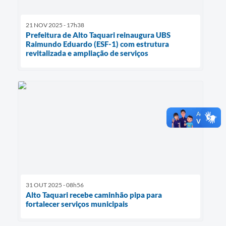
21 NOV 2025 - 17h38
Prefeitura de Alto Taquari reinaugura UBS
Raimundo Eduardo (ESF-1) com estrutura
revitalizada e ampliação de serviços
31 OUT 2025 - 08h56
Alto Taquari recebe caminhão pipa para
fortalecer serviços municipais