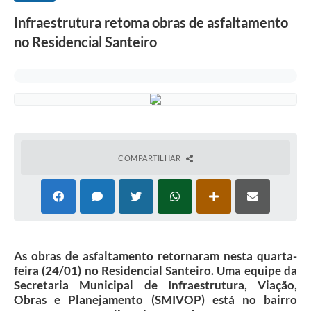
Infraestrutura retoma obras de asfaltamento
no Residencial Santeiro
COMPARTILHAR
As obras de asfaltamento retornaram nesta quarta-
feira (24/01) no Residencial Santeiro. Uma equipe da
Secretaria Municipal de Infraestrutura, Viação,
Obras e Planejamento (SMIVOP) está no bairro