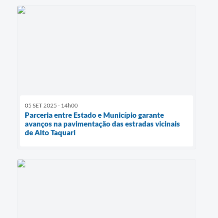
05 SET 2025 - 14h00
Parceria entre Estado e Município garante
avanços na pavimentação das estradas vicinais
de Alto Taquari