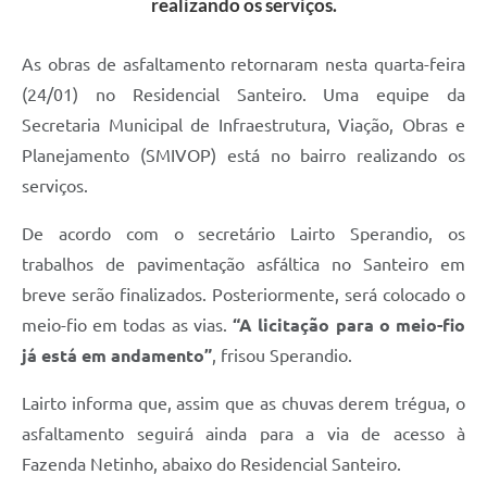
realizando os serviços.
As obras de asfaltamento retornaram nesta quarta-feira
(24/01) no Residencial Santeiro. Uma equipe da
Secretaria Municipal de Infraestrutura, Viação, Obras e
Planejamento (SMIVOP) está no bairro realizando os
serviços.
De acordo com o secretário Lairto Sperandio, os
trabalhos de pavimentação asfáltica no Santeiro em
breve serão finalizados. Posteriormente, será colocado o
meio-fio em todas as vias.
“A licitação para o meio-fio
já está em andamento”
, frisou Sperandio.
Lairto informa que, assim que as chuvas derem trégua, o
asfaltamento seguirá ainda para a via de acesso à
Fazenda Netinho, abaixo do Residencial Santeiro.