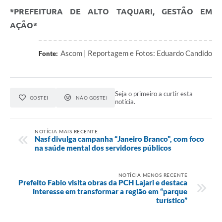
*PREFEITURA DE ALTO TAQUARI, GESTÃO EM
AÇÃO*
Ascom | Reportagem e Fotos: Eduardo Candido
Fonte:
Seja o primeiro a curtir esta
GOSTEI
NÃO GOSTEI
notícia.
NOTÍCIA MAIS RECENTE
Nasf divulga campanha “Janeiro Branco”, com foco
na saúde mental dos servidores públicos
NOTÍCIA MENOS RECENTE
Prefeito Fabio visita obras da PCH Lajari e destaca
interesse em transformar a região em “parque
turístico”