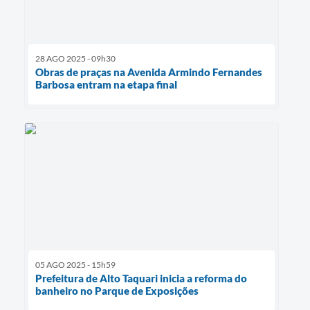
28 AGO 2025 - 09h30
Obras de praças na Avenida Armindo Fernandes
Barbosa entram na etapa final
05 AGO 2025 - 15h59
Prefeitura de Alto Taquari inicia a reforma do
banheiro no Parque de Exposições