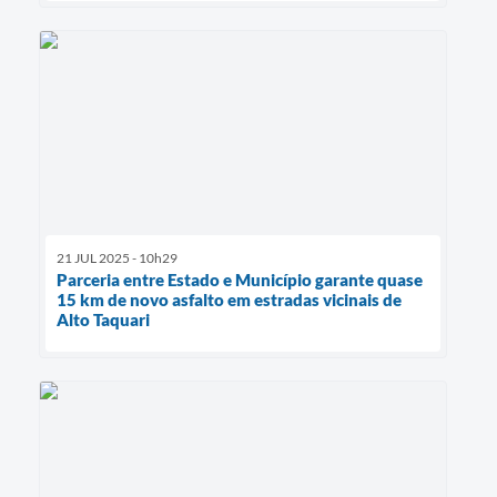
21 JUL 2025 - 10h29
Parceria entre Estado e Município garante quase
15 km de novo asfalto em estradas vicinais de
Alto Taquari