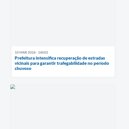
10 MAR 2026 - 16h02
Prefeitura intensifica recuperação de estradas
vicinais para garantir trafegabilidade no período
chuvoso