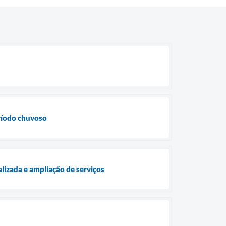
eríodo chuvoso
lizada e ampliação de serviços