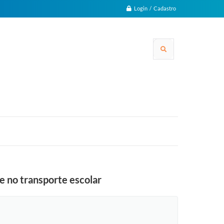
Login / Cadastro
e no transporte escolar