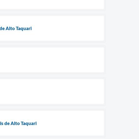
de Alto Taquari
is de Alto Taquari