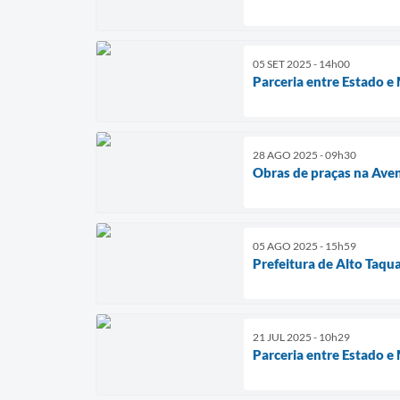
05 SET 2025 - 14h00
Parceria entre Estado e
28 AGO 2025 - 09h30
Obras de praças na Ave
05 AGO 2025 - 15h59
Prefeitura de Alto Taqu
21 JUL 2025 - 10h29
Parceria entre Estado e