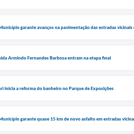
 Município garante avanços na pavimentação das estradas vicinais 
nida Armindo Fernandes Barbosa entram na etapa final
ari inicia a reforma do banheiro no Parque de Exposições
 Município garante quase 15 km de novo asfalto em estradas vicina