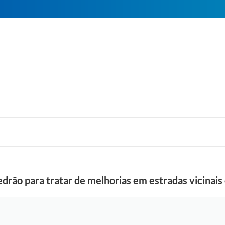
rão para tratar de melhorias em estradas vicinais 