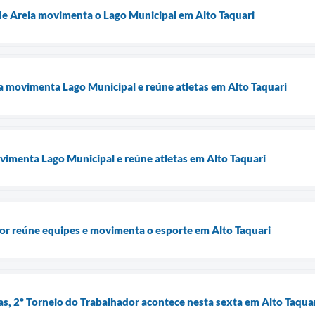
de Areia movimenta o Lago Municipal em Alto Taquari
ia movimenta Lago Municipal e reúne atletas em Alto Taquari
vimenta Lago Municipal e reúne atletas em Alto Taquari
or reúne equipes e movimenta o esporte em Alto Taquari
, 2º Torneio do Trabalhador acontece nesta sexta em Alto Taqua