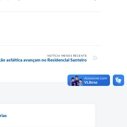
NOTÍCIA MENOS RECENTE
o asfáltica avançam no Residencial Santeiro
rias