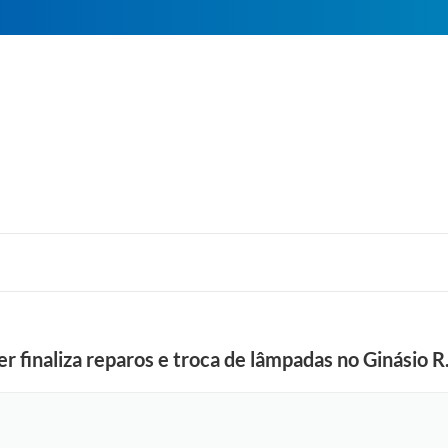
 finaliza reparos e troca de lâmpadas no Ginásio R.