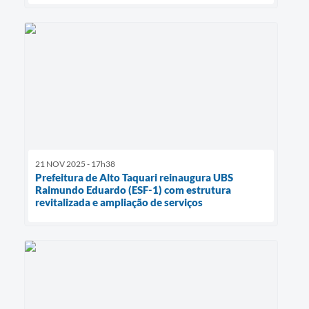
21 NOV 2025 - 17h38
Prefeitura de Alto Taquari reinaugura UBS
Raimundo Eduardo (ESF-1) com estrutura
revitalizada e ampliação de serviços