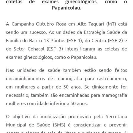
coletas de exames ginecológicos, como o
Papanicolau.
A Campanha Outubro Rosa em Alto Taquari (MT) está
sendo um sucesso. As unidades da Estratégia Saúde da
Família do Bairro 13 Pontos (ESF 1), do Centro (ESF 2) e
do Setor Cohacol (ESF 3) intensificaram as coletas de
exames ginecológicos, como o Papanicolau.
Nas unidades de saúde também estão sendo feitos
encaminhamentos de mamografia para rastreamento,
em mulheres a partir de 50 anos. Se clinicamente for
necessário, também são encaminhadas para mamografia
mulheres com idade inferior a 50 anos.
O objetivo da mobilização promovida pela Secretaria
Municipal de Saúde (SMS) é conscientizar e prevenir