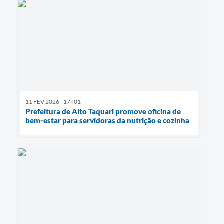
11 FEV 2026 - 17h01
Prefeitura de Alto Taquari promove oficina de
bem-estar para servidoras da nutrição e cozinha