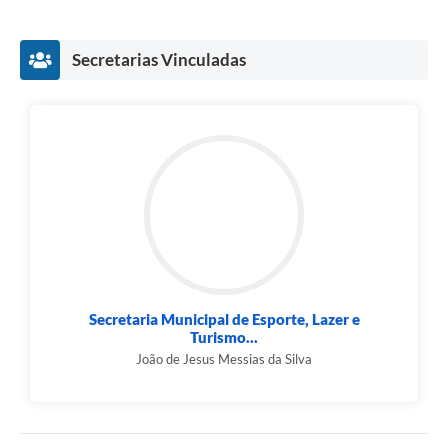
Secretarias Vinculadas
Secretaria Municipal de Esporte, Lazer e
Turismo...
João de Jesus Messias da Silva