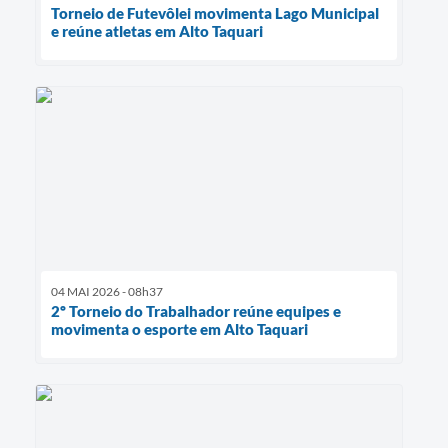
Torneio de Futevôlei movimenta Lago Municipal
e reúne atletas em Alto Taquari
04 MAI 2026 - 08h37
2º Torneio do Trabalhador reúne equipes e
movimenta o esporte em Alto Taquari