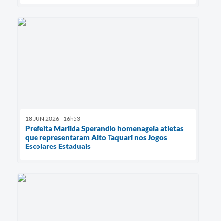
18 JUN 2026 - 16h53
Prefeita Marilda Sperandio homenageia atletas
que representaram Alto Taquari nos Jogos
Escolares Estaduais