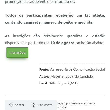
promoção da saúde entre os moradores.
Todos os participantes receberão um kit atleta,
contendo camiseta, número de peito e mochila.
As inscrições são totalmente gratuitas e estarão
disponíveis a partir do dia
10 de agosto
no botão abaixo.
Inscrições
Assessoria de Comunicação Social
Fonte:
Matéria: Eduardo Candido
Autor:
Alto Taquari (MT)
Local:
Seja o primeiro a curtir esta
GOSTEI
NÃO GOSTEI
notícia.