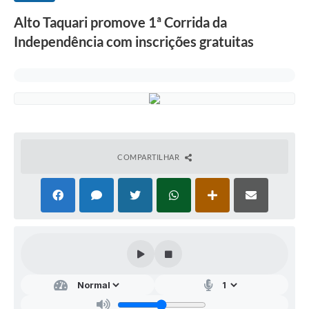
Alto Taquari promove 1ª Corrida da
Independência com inscrições gratuitas
COMPARTILHAR