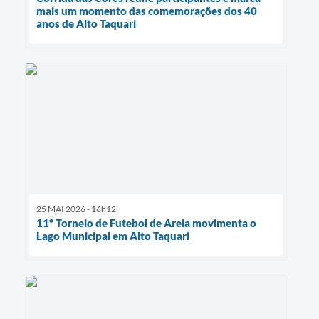
mais um momento das comemorações dos 40
anos de Alto Taquari
25 MAI 2026 - 16h12
11º Torneio de Futebol de Areia movimenta o
Lago Municipal em Alto Taquari