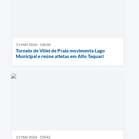
11 MAI 2026 - 16h30
Torneio de Vôlei de Praia movimenta Lago
Municipal e reúne atletas em Alto Taquari
11 MAI 2026 - 15h42