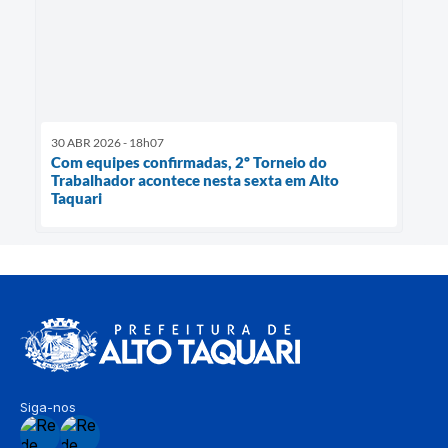
30 ABR 2026 - 18h07
Com equipes confirmadas, 2º Torneio do
Trabalhador acontece nesta sexta em Alto
Taquari
Siga-nos