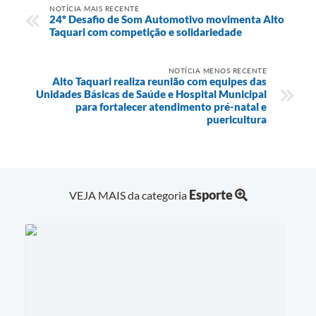
NOTÍCIA MAIS RECENTE
24º Desafio de Som Automotivo movimenta Alto
Taquari com competição e solidariedade
NOTÍCIA MENOS RECENTE
Alto Taquari realiza reunião com equipes das
Unidades Básicas de Saúde e Hospital Municipal
para fortalecer atendimento pré-natal e
puericultura
Esporte
VEJA MAIS da categoria