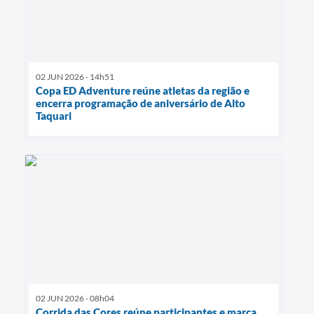
02 JUN 2026 - 14h51
Copa ED Adventure reúne atletas da região e
encerra programação de aniversário de Alto
Taquari
02 JUN 2026 - 08h04
Corrida das Cores reúne participantes e marca