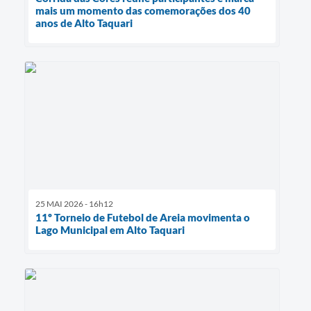
mais um momento das comemorações dos 40
anos de Alto Taquari
25 MAI 2026 - 16h12
11º Torneio de Futebol de Areia movimenta o
Lago Municipal em Alto Taquari