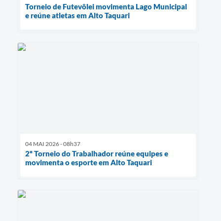
Torneio de Futevôlei movimenta Lago Municipal
e reúne atletas em Alto Taquari
04 MAI 2026 - 08h37
2º Torneio do Trabalhador reúne equipes e
movimenta o esporte em Alto Taquari