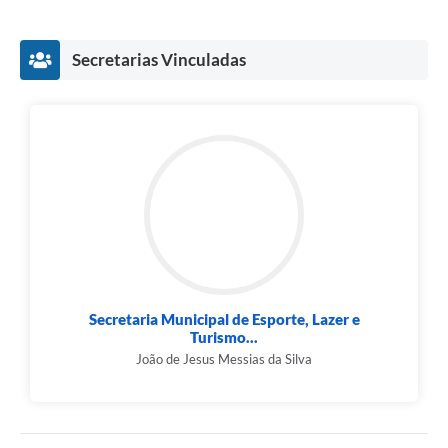
Secretarias Vinculadas
Secretaria Municipal de Esporte, Lazer e
Turismo...
João de Jesus Messias da Silva