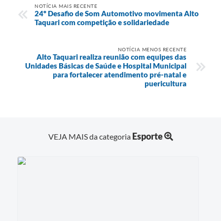
NOTÍCIA MAIS RECENTE
24º Desafio de Som Automotivo movimenta Alto
Taquari com competição e solidariedade
NOTÍCIA MENOS RECENTE
Alto Taquari realiza reunião com equipes das
Unidades Básicas de Saúde e Hospital Municipal
para fortalecer atendimento pré-natal e
puericultura
Esporte
VEJA MAIS da categoria