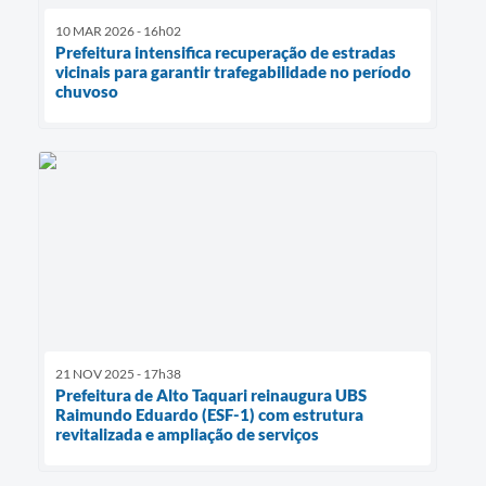
10 MAR 2026 - 16h02
Prefeitura intensifica recuperação de estradas
vicinais para garantir trafegabilidade no período
chuvoso
21 NOV 2025 - 17h38
Prefeitura de Alto Taquari reinaugura UBS
Raimundo Eduardo (ESF-1) com estrutura
revitalizada e ampliação de serviços