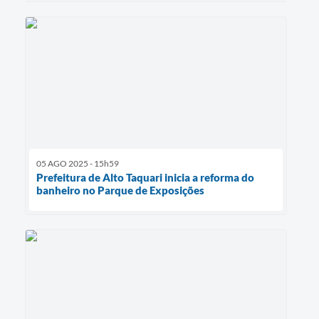
05 AGO 2025 - 15h59
Prefeitura de Alto Taquari inicia a reforma do
banheiro no Parque de Exposições