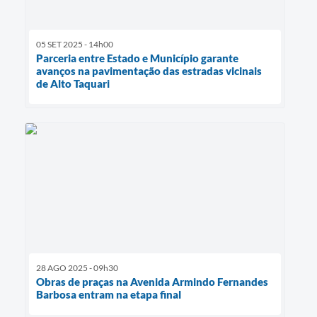
05 SET 2025 - 14h00
Parceria entre Estado e Município garante
avanços na pavimentação das estradas vicinais
de Alto Taquari
28 AGO 2025 - 09h30
Obras de praças na Avenida Armindo Fernandes
Barbosa entram na etapa final