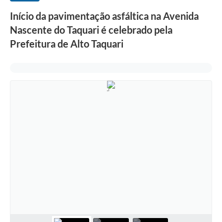
Início da pavimentação asfáltica na Avenida
Nascente do Taquari é celebrado pela
Prefeitura de Alto Taquari