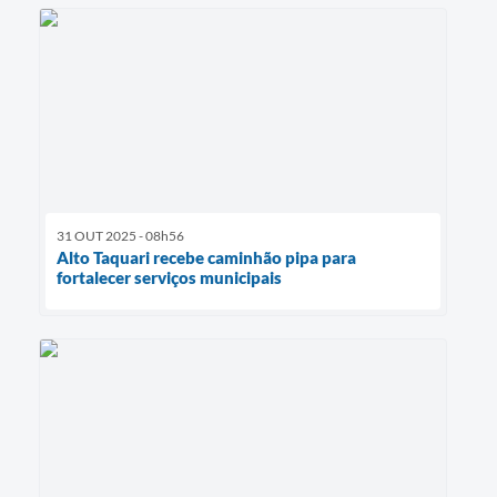
31 OUT 2025 - 08h56
Alto Taquari recebe caminhão pipa para
fortalecer serviços municipais