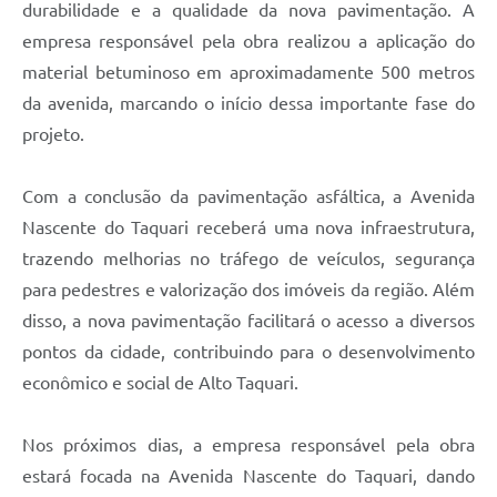
durabilidade e a qualidade da nova pavimentação. A
empresa responsável pela obra realizou a aplicação do
material betuminoso em aproximadamente 500 metros
da avenida, marcando o início dessa importante fase do
projeto.
Com a conclusão da pavimentação asfáltica, a Avenida
Nascente do Taquari receberá uma nova infraestrutura,
trazendo melhorias no tráfego de veículos, segurança
para pedestres e valorização dos imóveis da região. Além
disso, a nova pavimentação facilitará o acesso a diversos
pontos da cidade, contribuindo para o desenvolvimento
econômico e social de Alto Taquari.
Nos próximos dias, a empresa responsável pela obra
estará focada na Avenida Nascente do Taquari, dando