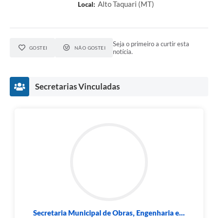
Alto Taquari (MT)
Local:
Seja o primeiro a curtir esta
GOSTEI
NÃO GOSTEI
notícia.
Secretarias Vinculadas
Secretaria Municipal de Obras, Engenharia e...