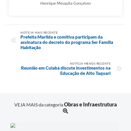
Henrique Mesquita Gonçalves
NOTÍCIA MAIS RECENTE
Prefeita Marilda e comitiva participam da
assinatura do decreto do programa Ser Família
Habitação
NOTÍCIA MENOS RECENTE
Reunião em Cuiabá discute investimentos na
Educação de Alto Taquari
Obras e Infraestrutura
VEJA MAIS da categoria