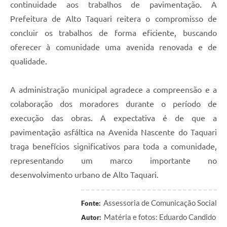
continuidade aos trabalhos de pavimentação. A
Prefeitura de Alto Taquari reitera o compromisso de
concluir os trabalhos de forma eficiente, buscando
oferecer à comunidade uma avenida renovada e de
qualidade.
A administração municipal agradece a compreensão e a
colaboração dos moradores durante o período de
execução das obras. A expectativa é de que a
pavimentação asfáltica na Avenida Nascente do Taquari
traga benefícios significativos para toda a comunidade,
representando um marco importante no
desenvolvimento urbano de Alto Taquari.
Assessoria de Comunicação Social
Fonte:
Matéria e fotos: Eduardo Candido
Autor: