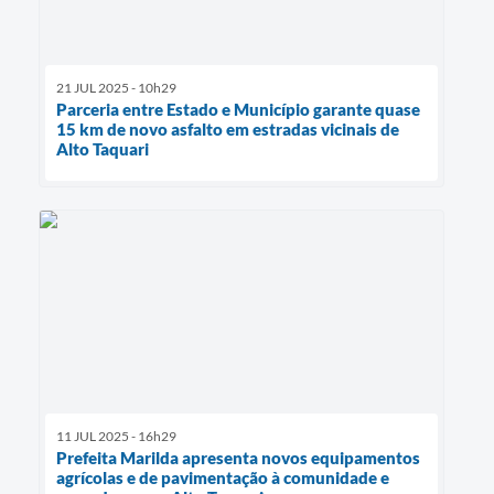
21 JUL 2025 - 10h29
Parceria entre Estado e Município garante quase
15 km de novo asfalto em estradas vicinais de
Alto Taquari
11 JUL 2025 - 16h29
Prefeita Marilda apresenta novos equipamentos
agrícolas e de pavimentação à comunidade e