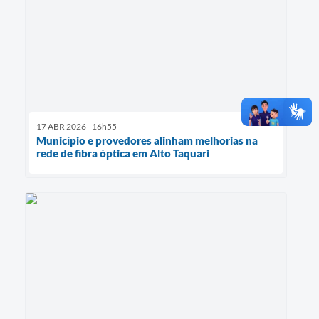
17 ABR 2026 - 16h55
Município e provedores alinham melhorias na
rede de fibra óptica em Alto Taquari