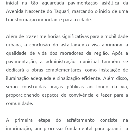
inicial na tão aguardada pavimentação asfáltica da
Avenida Nascente do Taquari, marcando o início de uma
transformação importante para a cidade.
Além de trazer melhorias significativas para a mobilidade
urbana, a conclusão do asfaltamento visa aprimorar a
qualidade de vida dos moradores da região. Após a
pavimentação, a administração municipal também se
dedicará a obras complementares, como instalação de
iluminação adequada e sinalização eficiente. Além disso,
serão construídas praças públicas ao longo da via,
proporcionando espaços de convivência e lazer para a
comunidade.
A primeira etapa do asfaltamento consiste na
imprimação, um processo fundamental para garantir a