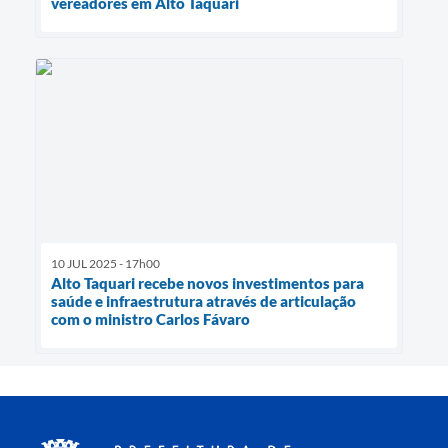
vereadores em Alto Taquari
10 JUL 2025 - 17h00
Alto Taquari recebe novos investimentos para
saúde e infraestrutura através de articulação
com o ministro Carlos Fávaro