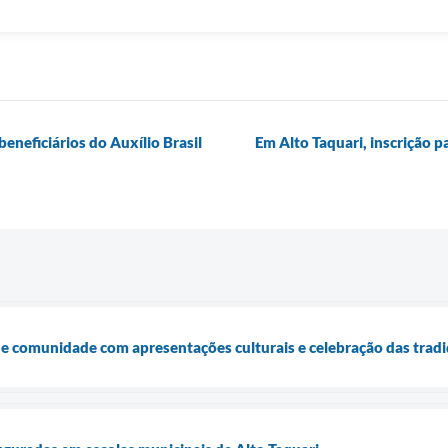
eneficiários do Auxílio Brasil
Em Alto Taquari, inscrição 
e comunidade com apresentações culturais e celebração das tradi