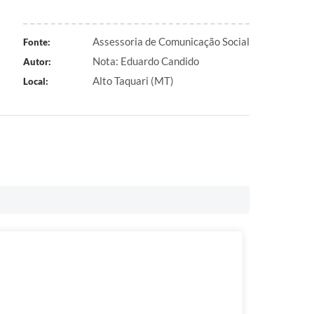
Assessoria de Comunicação Social
Fonte:
Nota: Eduardo Candido
Autor:
Alto Taquari (MT)
Local: