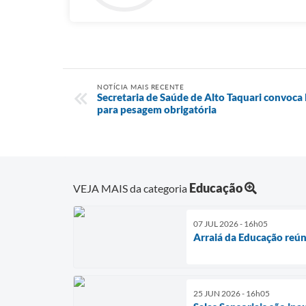
NOTÍCIA MAIS RECENTE
Secretaria de Saúde de Alto Taquari convoca b
para pesagem obrigatória
Educação
VEJA MAIS da categoria
07 JUL 2026 - 16h05
Arraiá da Educação reún
25 JUN 2026 - 16h05