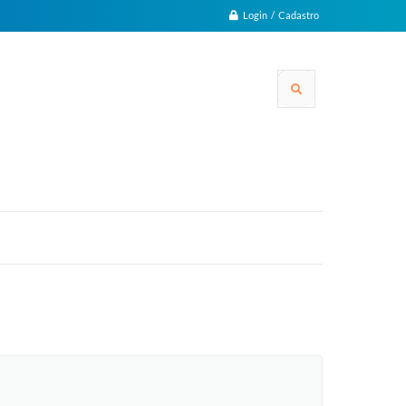
Login / Cadastro