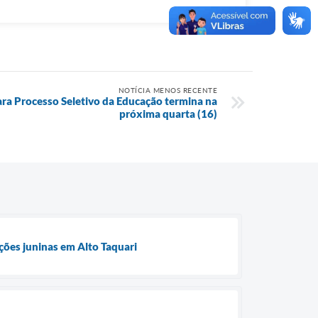
NOTÍCIA MENOS RECENTE
para Processo Seletivo da Educação termina na
próxima quarta (16)
ções juninas em Alto Taquari