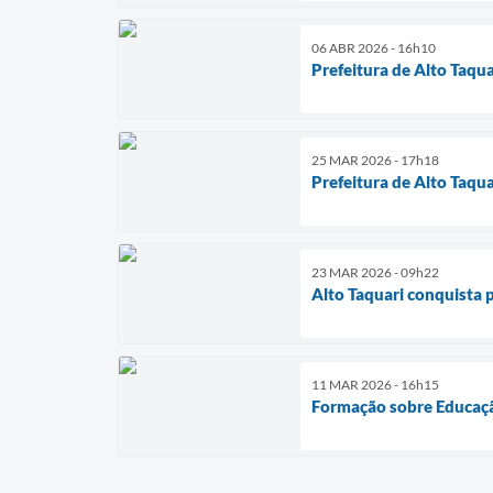
06 ABR 2026 - 16h10
Prefeitura de Alto Taqu
25 MAR 2026 - 17h18
Prefeitura de Alto Taqua
23 MAR 2026 - 09h22
Alto Taquari conquista 
11 MAR 2026 - 16h15
Formação sobre Educaçã