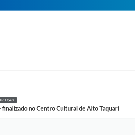
DUCAÇÃO
finalizado no Centro Cultural de Alto Taquari