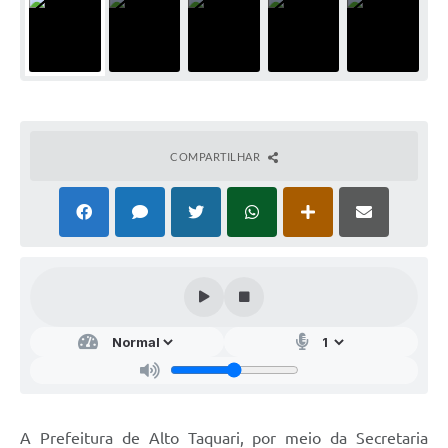
COMPARTILHAR
A Prefeitura de Alto Taquari, por meio da Secretaria