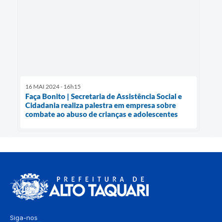
16 MAI 2024 - 16h15
Faça Bonito | Secretaria de Assistência Social e
Cidadania realiza palestra em empresa sobre
combate ao abuso de crianças e adolescentes
Siga-nos