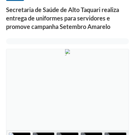
Secretaria de Saúde de Alto Taquari realiza
entrega de uniformes para servidores e
promove campanha Setembro Amarelo