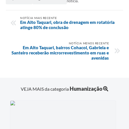
notícia.
NOTÍCIA MAIS RECENTE
Em Alto Taquari, obra de drenagem em rotatória
atinge 80% de conclusão
NOTÍCIA MENOS RECENTE
Em Alto Taquari, bairros Cohacol, Gabriela e
Santeiro receberão microrrevestimento em ruas e
avenidas
Humanização
VEJA MAIS da categoria