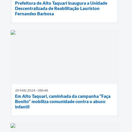
Prefeitura de Alto Taquari inaugura a Unidade
Descentralizada de Reabilitação Lauriston
Fernandes Barbosa
20 MAI 2024 - 08h48
Em Alto Taquari, caminhada da campanha “Faça
Bonito" mobiliza comunidade contra o abuso
infantil