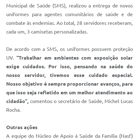
Municipal de Saúde (SMS), realizou a entrega de novos
uniformes para agentes comunitários de saúde e de
combate às endemias. Ao total, 28 servidores receberam,
cada um, 3 camisetas personalizadas.
De acordo com a SMS, os uniformes possuem proteção
UV.
“Trabalhar em ambientes com exposição solar
exige cuidados. Por isso, pensando na saúde do
nosso servidor, tivemos esse cuidado especial.
Nosso objetivo é sempre proporcionar avanços, para
que isso seja refletido em um melhor atendimento ao
cidadão”,
comentou o secretário de Saúde, Michel Lucas
Rocha.
Outras ações
A equipe do Núcleo de Apoio à Saúde da Família (Nasf)