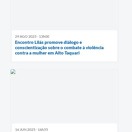
29 AGO 2025 - 13h00
Encontro Lilás promove diálogo e
conscientização sobre o combate à violência
contra a mulher em Alto Taquari
16 JUN 2025 - 16h55