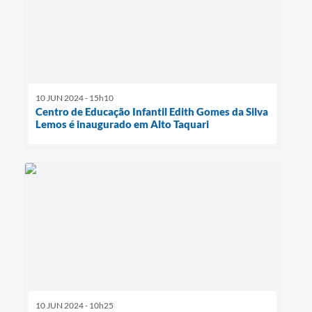
10 JUN 2024 - 15h10
Centro de Educação Infantil Edith Gomes da Silva
Lemos é inaugurado em Alto Taquari
10 JUN 2024 - 10h25