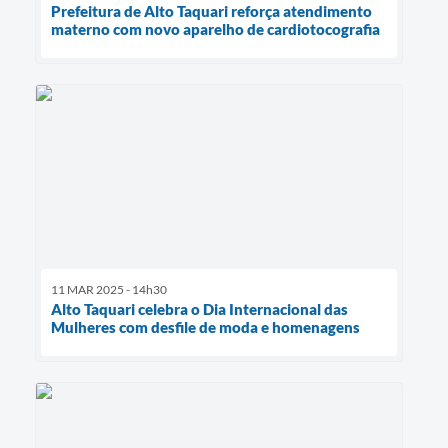
Prefeitura de Alto Taquari reforça atendimento
materno com novo aparelho de cardiotocografia
11 MAR 2025 - 14h30
Alto Taquari celebra o Dia Internacional das
Mulheres com desfile de moda e homenagens