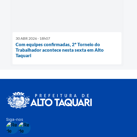
30 ABR 2026 - 18h07
Com equipes confirmadas, 2º Torneio do
Trabalhador acontece nesta sexta em Alto
Taquari
Siga-nos