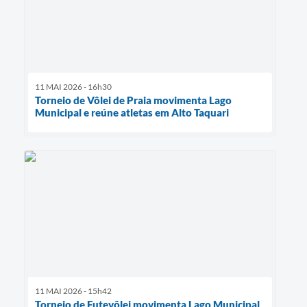
11 MAI 2026 - 16h30
Torneio de Vôlei de Praia movimenta Lago
Municipal e reúne atletas em Alto Taquari
11 MAI 2026 - 15h42
Torneio de Futevôlei movimenta Lago Municipal