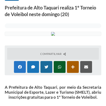
Prefeitura de Alto Taquari realiza 1º Torneio
de Voleibol neste domingo (20)
COMPARTILHAR
A Prefeitura de Alto Taquari, por meio da Secretaria
Municipal de Esporte, Lazer e Turismo (SMELT), abriu
inscrições gratuitas para o 1º Torneio de Voleibol.