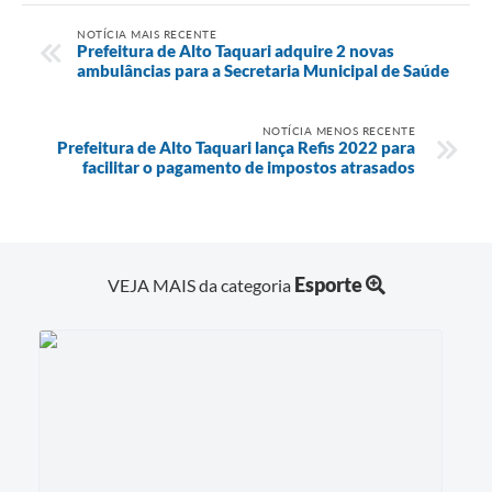
NOTÍCIA MAIS RECENTE
Prefeitura de Alto Taquari adquire 2 novas
ambulâncias para a Secretaria Municipal de Saúde
NOTÍCIA MENOS RECENTE
Prefeitura de Alto Taquari lança Refis 2022 para
facilitar o pagamento de impostos atrasados
Esporte
VEJA MAIS da categoria