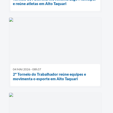
e reúne atletas em Alto Taquari
04 MAI 2026 - 08h37
2º Torneio do Trabalhador reúne equipes e
movimenta o esporte em Alto Taquari