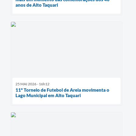
anos de Alto Taquari
25 MAI 2026 - 16h12
11º Torneio de Futebol de Areia movimenta o
Lago Municipal em Alto Taquari