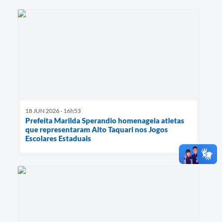
18 JUN 2026 - 16h53
Prefeita Marilda Sperandio homenageia atletas
que representaram Alto Taquari nos Jogos
Escolares Estaduais