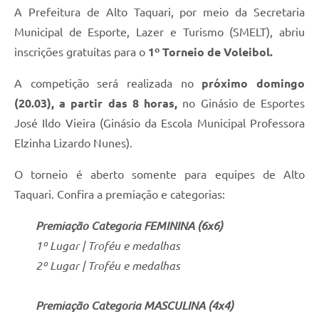
A Prefeitura de Alto Taquari, por meio da Secretaria
Municipal de Esporte, Lazer e Turismo (SMELT), abriu
inscrições gratuitas para o
1º Torneio de Voleibol.
A competição será realizada no
próximo domingo
(20.03), a partir das 8 horas,
no Ginásio de Esportes
José Ildo Vieira (Ginásio da Escola Municipal Professora
Elzinha Lizardo Nunes).
O torneio é aberto somente para equipes de Alto
Taquari. Confira a premiação e categorias:
Premiação Categoria FEMININA (6x6)
1º Lugar | Troféu e medalhas
2º Lugar | Troféu e medalhas
Premiação Categoria MASCULINA (4x4)