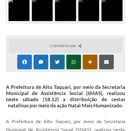
COMPARTILHAR
A Prefeitura de Alto Taquari, por meio da Secretaria
Municipal de Assistência Social (SMAS), realizou
neste sábado (18.12) a distribuição de cestas
natalinas por meio da ação Natal Mais Humanizado.
A Prefeitura de Alto Taquari, por meio da Secretaria
Municipal de Assistência Social (SMAS), realizou neste