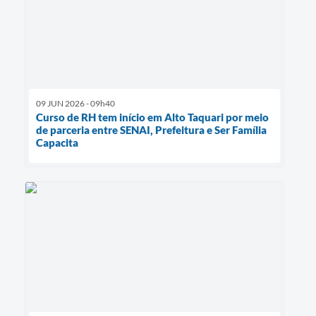
09 JUN 2026 - 09h40
Curso de RH tem início em Alto Taquari por meio
de parceria entre SENAI, Prefeitura e Ser Família
Capacita