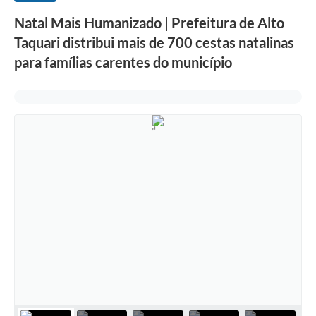
Natal Mais Humanizado | Prefeitura de Alto
Taquari distribui mais de 700 cestas natalinas
para famílias carentes do município