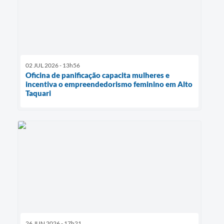
02 JUL 2026 - 13h56
Oficina de panificação capacita mulheres e
incentiva o empreendedorismo feminino em Alto
Taquari
26 JUN 2026 - 17h21