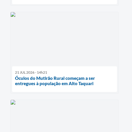
21 JUL 2026 - 14h21
Óculos do Mutirão Rural começam a ser
entregues à população em Alto Taquari