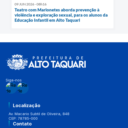
09 JUN 2026 - 08h16
Teatro com Marionetes aborda prevenção à
violência e exploração sexual, para os alunos da
Educação Infantil em Alto Taquari
Siga-nos
Localização
Av. Macario Subtil de Oliveira, 848
CEP: 78785-000
Contato