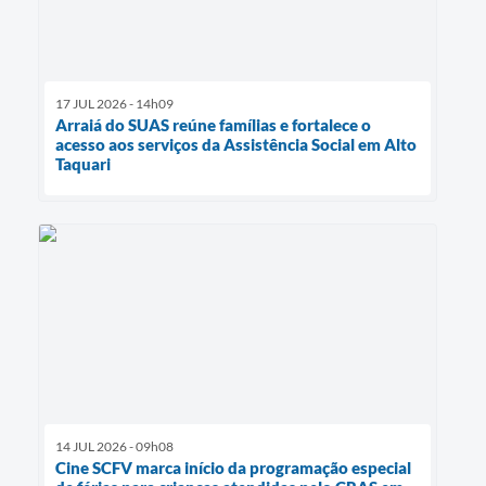
17 JUL 2026 - 14h09
Arraiá do SUAS reúne famílias e fortalece o
acesso aos serviços da Assistência Social em Alto
Taquari
14 JUL 2026 - 09h08
Cine SCFV marca início da programação especial