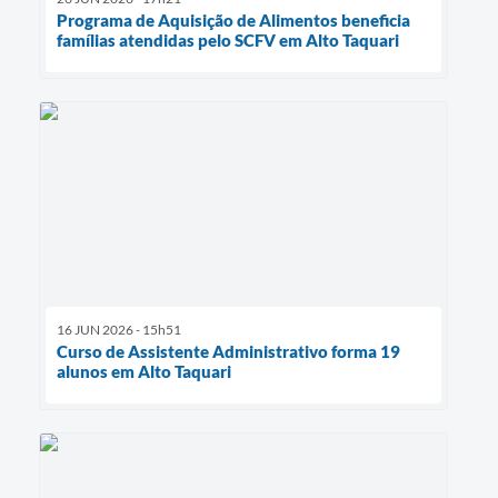
Programa de Aquisição de Alimentos beneficia
famílias atendidas pelo SCFV em Alto Taquari
16 JUN 2026 - 15h51
Curso de Assistente Administrativo forma 19
alunos em Alto Taquari