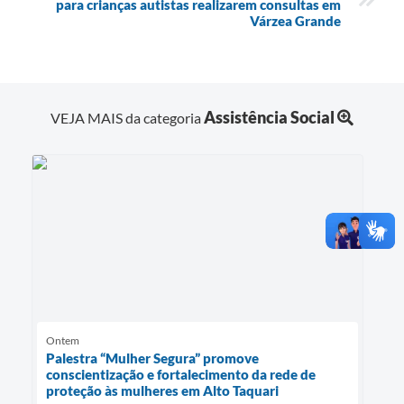
para crianças autistas realizarem consultas em
Várzea Grande
Assistência Social
VEJA MAIS da categoria
Ontem
Palestra “Mulher Segura” promove
conscientização e fortalecimento da rede de
proteção às mulheres em Alto Taquari