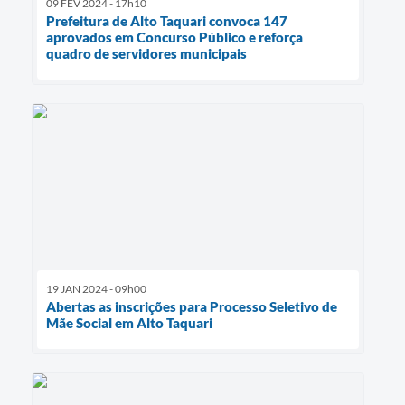
09 FEV 2024 - 17h10
Prefeitura de Alto Taquari convoca 147
aprovados em Concurso Público e reforça
quadro de servidores municipais
19 JAN 2024 - 09h00
Abertas as inscrições para Processo Seletivo de
Mãe Social em Alto Taquari