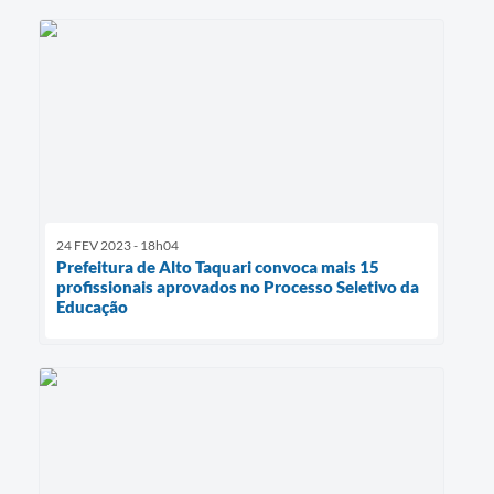
24 FEV 2023 - 18h04
Prefeitura de Alto Taquari convoca mais 15
profissionais aprovados no Processo Seletivo da
Educação