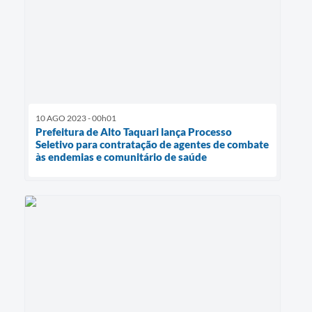
10 AGO 2023 - 00h01
Prefeitura de Alto Taquari lança Processo
Seletivo para contratação de agentes de combate
às endemias e comunitário de saúde