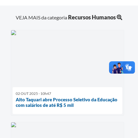
Recursos Humanos
VEJA MAIS da categoria
02 OUT 2025 - 10h47
Alto Taquari abre Processo Seletivo da Educação
com salários de até R$ 5 mil