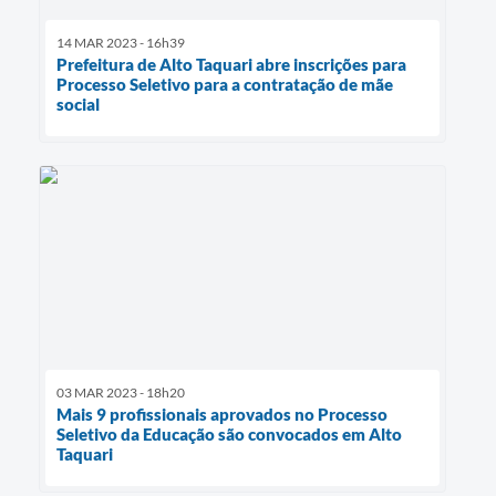
14 MAR 2023 - 16h39
Prefeitura de Alto Taquari abre inscrições para
Processo Seletivo para a contratação de mãe
social
03 MAR 2023 - 18h20
Mais 9 profissionais aprovados no Processo
Seletivo da Educação são convocados em Alto
Taquari