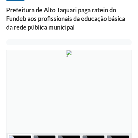
Prefeitura de Alto Taquari paga rateio do
Fundeb aos profissionais da educação básica
da rede pública municipal