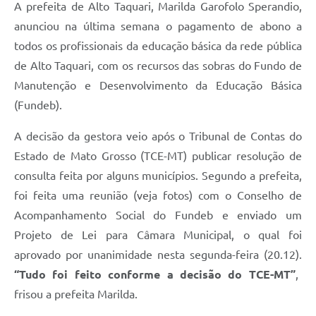
A prefeita de Alto Taquari, Marilda Garofolo Sperandio,
anunciou na última semana o pagamento de abono a
todos os profissionais da educação básica da rede pública
de Alto Taquari, com os recursos das sobras do Fundo de
Manutenção e Desenvolvimento da Educação Básica
(Fundeb).
A decisão da gestora veio após o Tribunal de Contas do
Estado de Mato Grosso (TCE-MT) publicar resolução de
consulta feita por alguns municípios. Segundo a prefeita,
foi feita uma reunião (veja fotos) com o Conselho de
Acompanhamento Social do Fundeb e enviado um
Projeto de Lei para Câmara Municipal, o qual foi
aprovado por unanimidade nesta segunda-feira (20.12).
“Tudo foi feito conforme a decisão do TCE-MT”
,
frisou a prefeita Marilda.