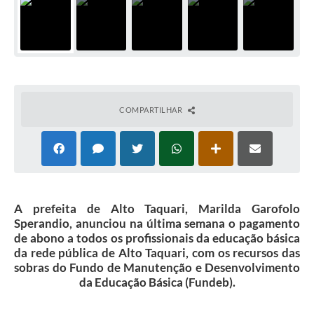
COMPARTILHAR
A prefeita de Alto Taquari, Marilda Garofolo
Sperandio, anunciou na última semana o pagamento
de abono a todos os profissionais da educação básica
da rede pública de Alto Taquari, com os recursos das
sobras do Fundo de Manutenção e Desenvolvimento
da Educação Básica (Fundeb).