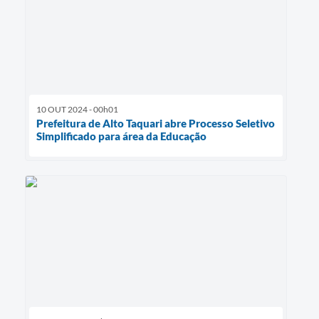
10 OUT 2024 - 00h01
Prefeitura de Alto Taquari abre Processo Seletivo
Simplificado para área da Educação