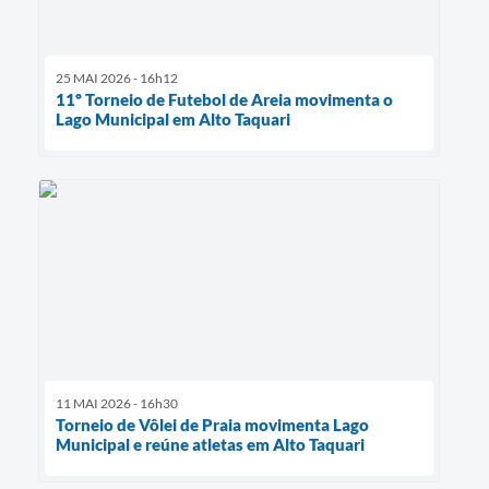
25 MAI 2026 - 16h12
11º Torneio de Futebol de Areia movimenta o
Lago Municipal em Alto Taquari
11 MAI 2026 - 16h30
Torneio de Vôlei de Praia movimenta Lago
Municipal e reúne atletas em Alto Taquari