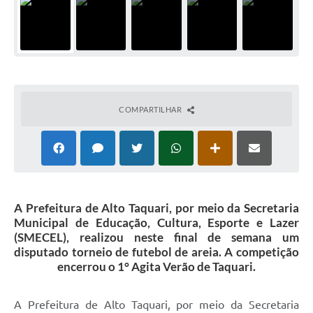
COMPARTILHAR
A Prefeitura de Alto Taquari, por meio da Secretaria
Municipal de Educação, Cultura, Esporte e Lazer
(SMECEL), realizou neste final de semana um
disputado torneio de futebol de areia. A competição
encerrou o 1° Agita Verão de Taquari.
A Prefeitura de Alto Taquari, por meio da Secretaria