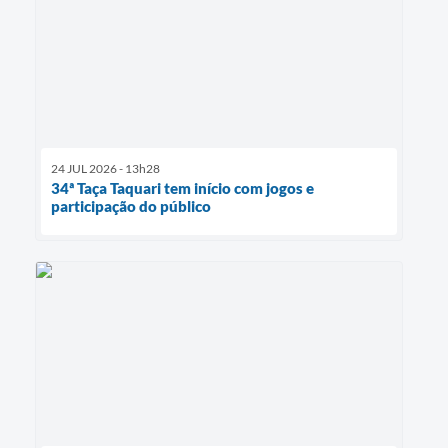
24 JUL 2026 - 13h28
34ª Taça Taquari tem início com jogos e
participação do público