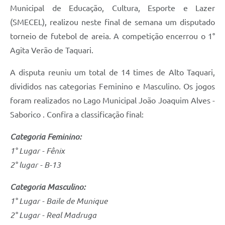
Municipal de Educação, Cultura, Esporte e Lazer
(SMECEL), realizou neste final de semana um disputado
torneio de futebol de areia. A competição encerrou o 1°
Agita Verão de Taquari.
A disputa reuniu um total de 14 times de Alto Taquari,
divididos nas categorias Feminino e Masculino. Os jogos
foram realizados no Lago Municipal João Joaquim Alves -
Saborico . Confira a classificação final:
Categoria Feminino:
1° Lugar - Fênix
2° lugar - B-13
Categoria Masculino:
1° Lugar - Baile de Munique
2° Lugar - Real Madruga