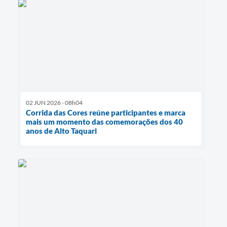
02 JUN 2026 - 08h04
Corrida das Cores reúne participantes e marca
mais um momento das comemorações dos 40
anos de Alto Taquari