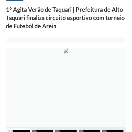
1° Agita Verão de Taquari | Prefeitura de Alto
Taquari finaliza circuito esportivo com torneio
de Futebol de Areia