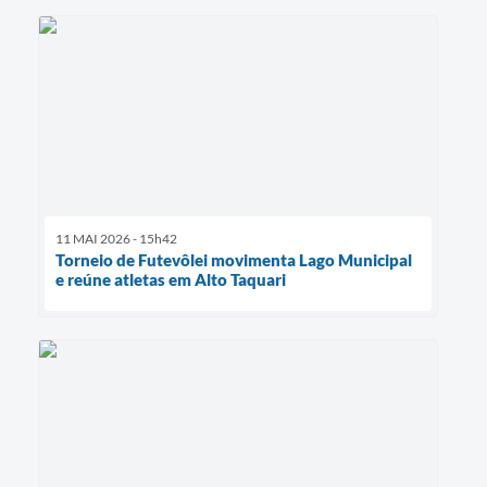
11 MAI 2026 - 15h42
Torneio de Futevôlei movimenta Lago Municipal
e reúne atletas em Alto Taquari