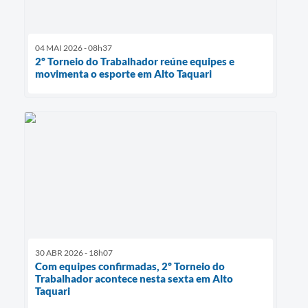
04 MAI 2026 - 08h37
2º Torneio do Trabalhador reúne equipes e
movimenta o esporte em Alto Taquari
30 ABR 2026 - 18h07
Com equipes confirmadas, 2º Torneio do
Trabalhador acontece nesta sexta em Alto
Taquari