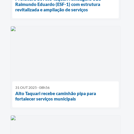
Raimundo Eduardo (ESF-1) com estrutura
revitalizada e ampliação de serviços
31 OUT 2025 - 08h56
Alto Taquari recebe caminhão pipa para
fortalecer serviços municipais