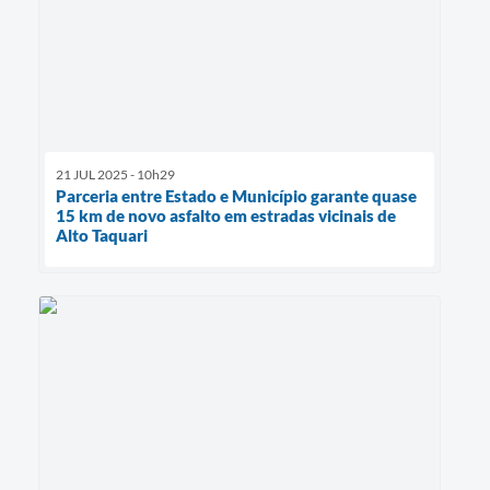
21 JUL 2025 - 10h29
Parceria entre Estado e Município garante quase
15 km de novo asfalto em estradas vicinais de
Alto Taquari