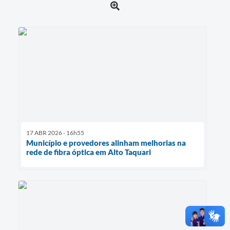
17 ABR 2026 - 16h55
Município e provedores alinham melhorias na
rede de fibra óptica em Alto Taquari