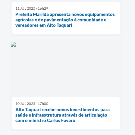
11 JUL 2025 - 16h29
Prefeita Marilda apresenta novos equipamentos
agrícolas e de pavimentação à comunidade e
vereadores em Alto Taquari
10 JUL 2025 - 17h00
Alto Taquari recebe novos investimentos para
saúde e infraestrutura através de articulação
com o ministro Carlos Fávaro