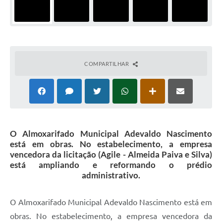
COMPARTILHAR
O Almoxarifado Municipal Adevaldo Nascimento
está em obras. No estabelecimento, a empresa
vencedora da licitação (Agile - Almeida Paiva e Silva)
está ampliando e reformando o prédio
administrativo.
O Almoxarifado Municipal Adevaldo Nascimento está em
obras. No estabelecimento, a empresa vencedora da