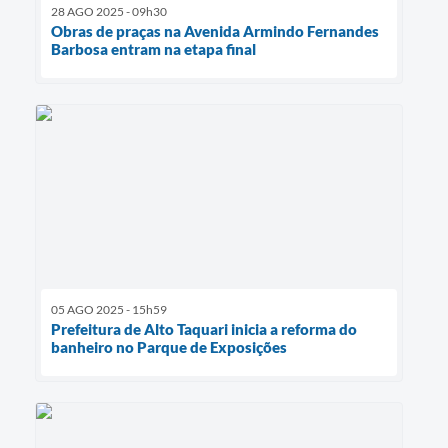
28 AGO 2025 - 09h30
Obras de praças na Avenida Armindo Fernandes
Barbosa entram na etapa final
05 AGO 2025 - 15h59
Prefeitura de Alto Taquari inicia a reforma do
banheiro no Parque de Exposições