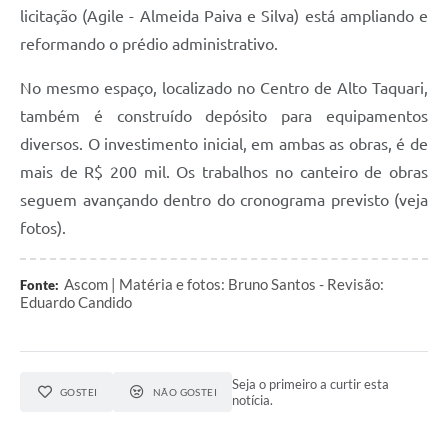
licitação (Agile - Almeida Paiva e Silva) está ampliando e
reformando o prédio administrativo.
No mesmo espaço, localizado no Centro de Alto Taquari,
também é construído depósito para equipamentos
diversos. O investimento inicial, em ambas as obras, é de
mais de R$ 200 mil. Os trabalhos no canteiro de obras
seguem avançando dentro do cronograma previsto (veja
fotos).
Ascom | Matéria e fotos: Bruno Santos - Revisão:
Fonte:
Eduardo Candido
Seja o primeiro a curtir esta
GOSTEI
NÃO GOSTEI
notícia.