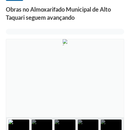
Obras no Almoxarifado Municipal de Alto
Taquari seguem avançando