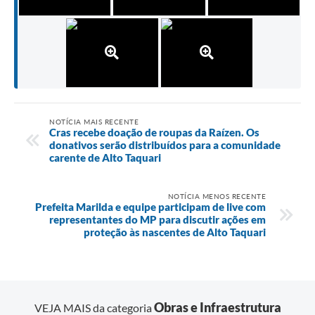
NOTÍCIA MAIS RECENTE
Cras recebe doação de roupas da Raízen. Os
donativos serão distribuídos para a comunidade
carente de Alto Taquari
NOTÍCIA MENOS RECENTE
Prefeita Marilda e equipe participam de live com
representantes do MP para discutir ações em
proteção às nascentes de Alto Taquari
Obras e Infraestrutura
VEJA MAIS da categoria