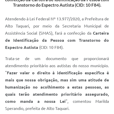
Transtorno do Espectro Autista (CID: 10 F84).
Atendendo à Lei Federal Nº 13.977/2020, a Prefeitura de
Alto Taquari, por meio da Secretaria Municipal de
Assistência Social (SMAS), fará a confecção da
Carteira
de Identificação da Pessoa com Transtorno do
Espectro Autista
(CID: 10 F84).
Trata-se de um documento que proporcionará
atendimento prioritário aos autistas do nosso município.
"
Fazer valer o direito à identificação específica é
mais que nossa obrigação, mas sim uma atitude de
humanização no acolhimento a estas pessoas, as
quais terão atendimento prioritário assegurado,
como manda a nossa Lei
", comentou Marilda
Sperandio, prefeita de Alto Taquari.