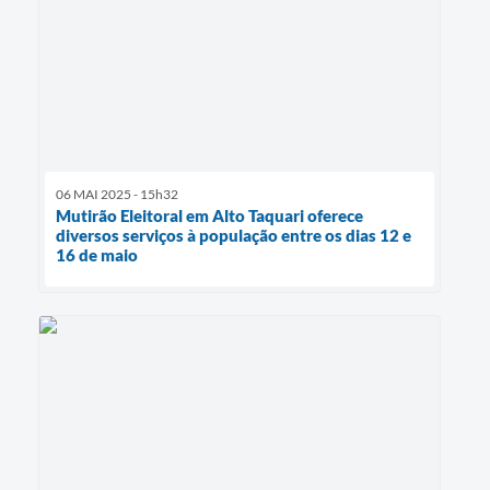
06 MAI 2025 - 15h32
Mutirão Eleitoral em Alto Taquari oferece
diversos serviços à população entre os dias 12 e
16 de maio