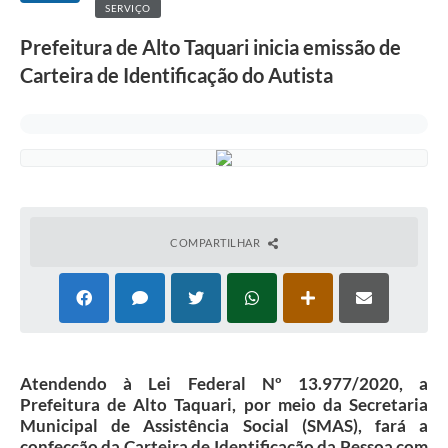
SERVIÇO
Prefeitura de Alto Taquari inicia emissão de
Carteira de Identificação do Autista
COMPARTILHAR
Atendendo à Lei Federal Nº 13.977/2020, a
Prefeitura de Alto Taquari, por meio da Secretaria
Municipal de Assistência Social (SMAS), fará a
confecção da Carteira de Identificação da Pessoa com