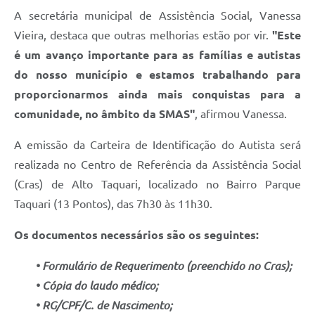
A secretária municipal de Assistência Social, Vanessa
Vieira, destaca que outras melhorias estão por vir.
"Este
é um avanço importante para as famílias e autistas
do nosso município e estamos trabalhando para
proporcionarmos ainda mais conquistas para a
comunidade, no âmbito da SMAS"
, afirmou Vanessa.
A emissão da Carteira de Identificação do Autista será
realizada no Centro de Referência da Assistência Social
(Cras) de Alto Taquari, localizado no Bairro Parque
Taquari (13 Pontos), das 7h30 às 11h30.
Os documentos necessários são os seguintes:
• Formulário de Requerimento
(preenchido no Cras);
• Cópia do laudo médico;
• RG/CPF/C. de Nascimento;