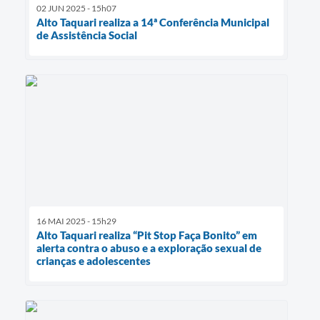
02 JUN 2025 - 15h07
Alto Taquari realiza a 14ª Conferência Municipal
de Assistência Social
16 MAI 2025 - 15h29
Alto Taquari realiza “Pit Stop Faça Bonito” em
alerta contra o abuso e a exploração sexual de
crianças e adolescentes