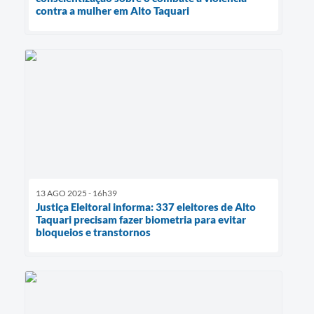
contra a mulher em Alto Taquari
13 AGO 2025 - 16h39
Justiça Eleitoral informa: 337 eleitores de Alto
Taquari precisam fazer biometria para evitar
bloqueios e transtornos