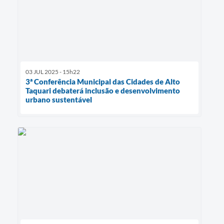
03 JUL 2025 - 15h22
3ª Conferência Municipal das Cidades de Alto
Taquari debaterá inclusão e desenvolvimento
urbano sustentável