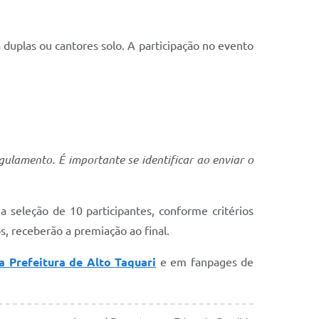
a duplas ou cantores solo. A participação no evento
ulamento. É importante se identificar ao enviar o
 seleção de 10 participantes, conforme critérios
, receberão a premiação ao final.
 Prefeitura de Alto Taquari
e em fanpages de