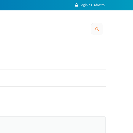
Login / Cadastro