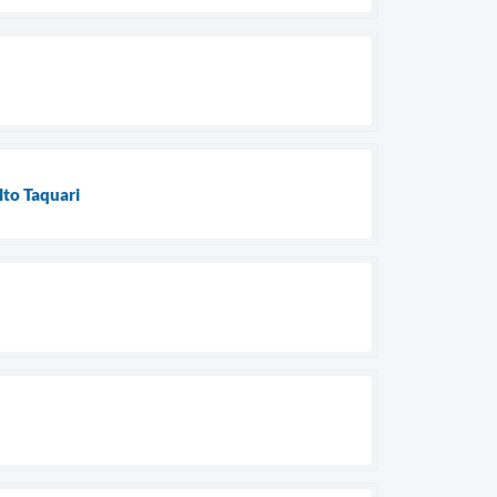
lto Taquari