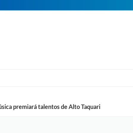
sica premiará talentos de Alto Taquari