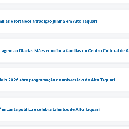
mílias e fortalece a tradição junina em Alto Taquari
agem ao Dia das Mães emociona famílias no Centro Cultural de A
eio 2026 abre programação de aniversário de Alto Taquari
 encanta público e celebra talentos de Alto Taquari