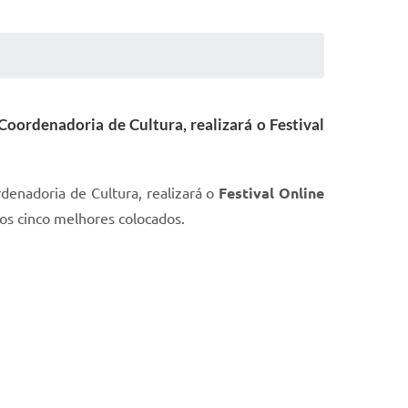
oordenadoria de Cultura, realizará o Festival
rdenadoria de Cultura, realizará o
Festival Online
os cinco melhores colocados.