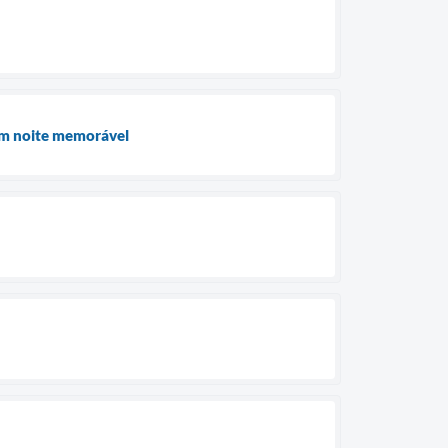
 em noite memorável