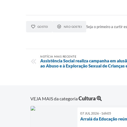
Seja o primeiro a curtir es
GOSTEI
NÃO GOSTEI
NOTÍCIA MAIS RECENTE
Assistência Social realiza campanha em alus
ao Abuso e à Exploração Sexual de Crianças 
Cultura
VEJA MAIS da categoria
07 JUL 2026 - 16h05
Arraiá da Educação reún