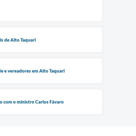
is de Alto Taquari
e e vereadores em Alto Taquari
ão com o ministro Carlos Fávaro