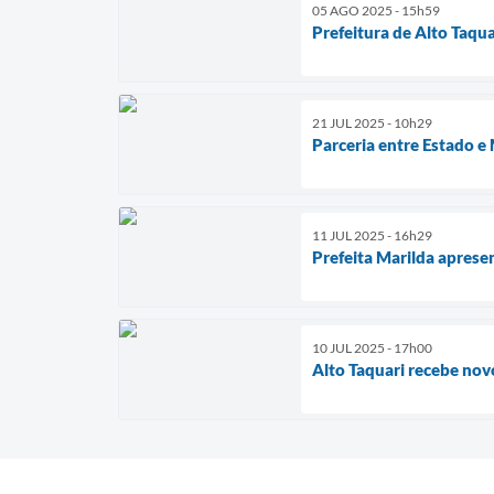
05 AGO 2025 - 15h59
Prefeitura de Alto Taqu
21 JUL 2025 - 10h29
Parceria entre Estado e
11 JUL 2025 - 16h29
Prefeita Marilda apres
10 JUL 2025 - 17h00
Alto Taquari recebe nov