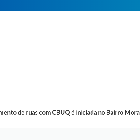
ento de ruas com CBUQ é iniciada no Bairro Morad