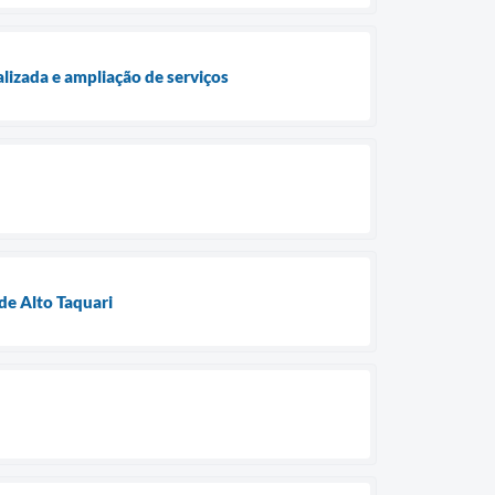
lizada e ampliação de serviços
de Alto Taquari