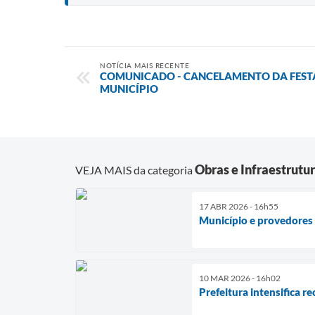
NOTÍCIA MAIS RECENTE
COMUNICADO - CANCELAMENTO DA FESTA
MUNICÍPIO
Obras e Infraestrutu
VEJA MAIS da categoria
17 ABR 2026 - 16h55
Município e provedores 
10 MAR 2026 - 16h02
Prefeitura intensifica r