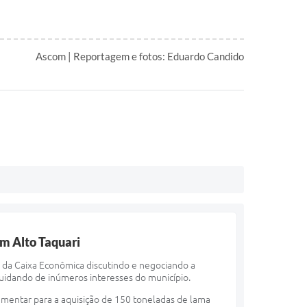
Ascom | Reportagem e fotos: Eduardo Candido
m Alto Taquari
e da Caixa Econômica discutindo e negociando a
uidando de inúmeros interesses do município.
mentar para a aquisição de 150 toneladas de lama