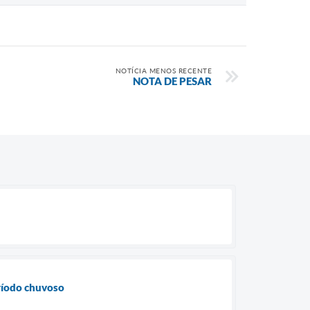
NOTÍCIA MENOS RECENTE
NOTA DE PESAR
eríodo chuvoso