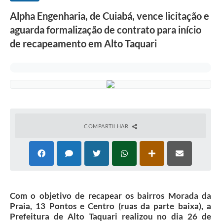
Alpha Engenharia, de Cuiabá, vence licitação e
aguarda formalização de contrato para início
de recapeamento em Alto Taquari
COMPARTILHAR
Com o objetivo de recapear os bairros Morada da
Praia, 13 Pontos e Centro (ruas da parte baixa), a
Prefeitura de Alto Taquari realizou no dia 26 de