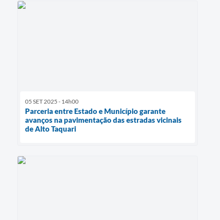
05 SET 2025 - 14h00
Parceria entre Estado e Município garante
avanços na pavimentação das estradas vicinais
de Alto Taquari