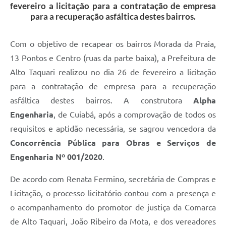
fevereiro a licitação para a contratação de empresa
para a recuperação asfáltica destes bairros.
Com o objetivo de recapear os bairros Morada da Praia,
13 Pontos e Centro (ruas da parte baixa), a Prefeitura de
Alto Taquari realizou no dia 26 de fevereiro a licitação
para a contratação de empresa para a recuperação
asfáltica destes bairros. A construtora
Alpha
Engenharia
, de Cuiabá, após a comprovação de todos os
requisitos e aptidão necessária, se sagrou vencedora da
Concorrência Pública para Obras e Serviços de
Engenharia Nº 001/2020
.
De acordo com Renata Fermino, secretária de Compras e
Licitação, o processo licitatório contou com a presença e
o acompanhamento do promotor de justiça da Comarca
de Alto Taquari, João Ribeiro da Mota, e dos vereadores