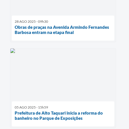
28 AGO 2025 - 09h30
Obras de praças na Avenida Armindo Fernandes
Barbosa entram na etapa final
05 AGO 2025 - 15h59
Prefeitura de Alto Taquari inicia a reforma do
banheiro no Parque de Exposições