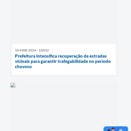
10 MAR 2026 - 16h02
Prefeitura intensifica recuperação de estradas
vicinais para garantir trafegabilidade no período
chuvoso