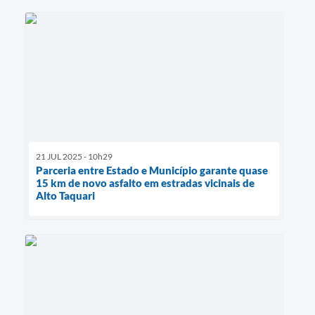
21 JUL 2025 - 10h29
Parceria entre Estado e Município garante quase
15 km de novo asfalto em estradas vicinais de
Alto Taquari