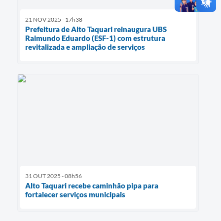
21 NOV 2025 - 17h38
Prefeitura de Alto Taquari reinaugura UBS
Raimundo Eduardo (ESF-1) com estrutura
revitalizada e ampliação de serviços
31 OUT 2025 - 08h56
Alto Taquari recebe caminhão pipa para
fortalecer serviços municipais