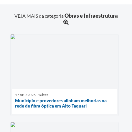
Obras e Infraestrutura
VEJA MAIS da categoria
17 ABR 2026 - 16h55
Município e provedores alinham melhorias na
rede de fibra óptica em Alto Taquari