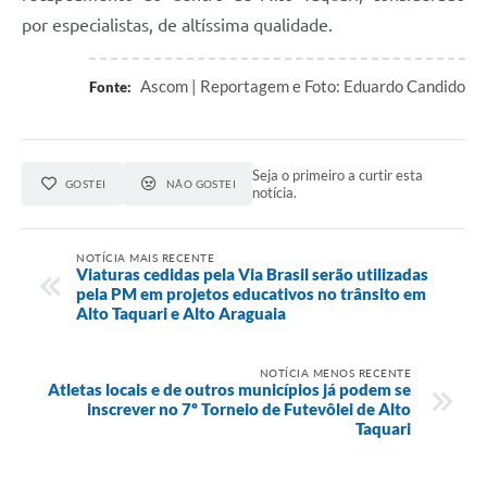
por especialistas, de altíssima qualidade.
Ascom | Reportagem e Foto: Eduardo Candido
Fonte:
Seja o primeiro a curtir esta
GOSTEI
NÃO GOSTEI
notícia.
NOTÍCIA MAIS RECENTE
Viaturas cedidas pela Via Brasil serão utilizadas
pela PM em projetos educativos no trânsito em
Alto Taquari e Alto Araguaia
NOTÍCIA MENOS RECENTE
Atletas locais e de outros municípios já podem se
inscrever no 7º Torneio de Futevôlei de Alto
Taquari