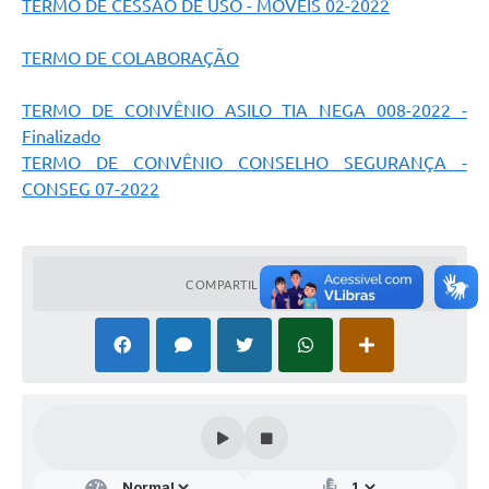
TERMO DE CESSÃO DE USO - MÓVEIS 02-2022
TERMO DE COLABORAÇÃO
TERMO DE CONVÊNIO ASILO TIA NEGA 008-2022 -
Finalizado
TERMO DE CONVÊNIO CONSELHO SEGURANÇA -
CONSEG 07-2022
COMPARTILHAR