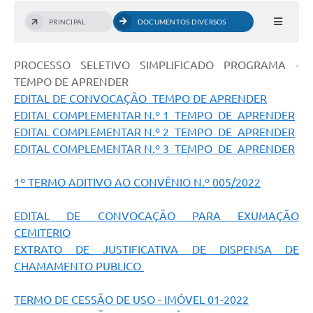
PRINCIPAL
DOCUMENTOS DIVERSOS
PROCESSO SELETIVO SIMPLIFICADO PROGRAMA -
TEMPO DE APRENDER
EDITAL DE CONVOCAÇÃO TEMPO DE APRENDER
EDITAL COMPLEMENTAR N.º 1 TEMPO DE APRENDER
EDITAL COMPLEMENTAR N.º 2 TEMPO DE APRENDER
EDITAL COMPLEMENTAR N.º 3 TEMPO DE APRENDER
1º TERMO ADITIVO AO CONVÊNIO N.º 005/2022
EDITAL DE CONVOCAÇÃO PARA EXUMAÇÃO
CEMITERIO
EXTRATO DE JUSTIFICATIVA DE DISPENSA DE
CHAMAMENTO PUBLICO
TERMO DE CESSÃO DE USO - IMÓVEL 01-2022