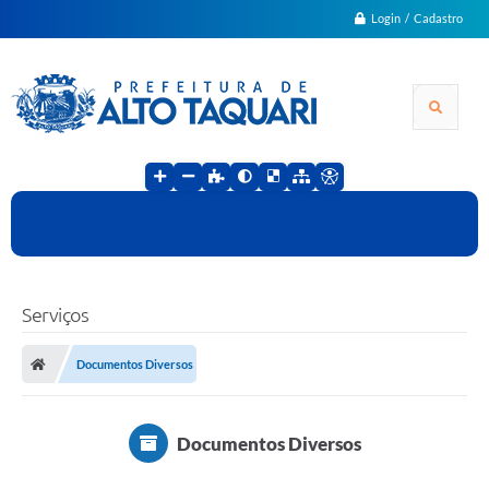
Login / Cadastro
Serviços
Documentos Diversos
Documentos Diversos