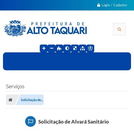
Login / Cadastro
Serviços
Solicitação de...
Solicitação de Alvará Sanitário