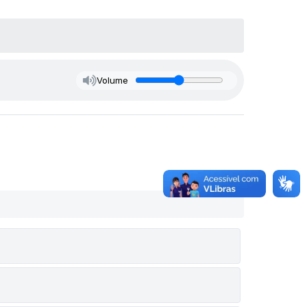
Volume