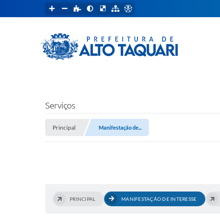
Serviços
Principal
Manifestação de...
PRINCIPAL
MANIFESTAÇÃO DE INTERESSE