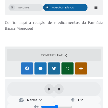
PRINCIPAL
FARMÁCIA BÁSICA
Confira aqui a relação de medicamentos da Farmácia
Básica Municipal
COMPARTILHAR