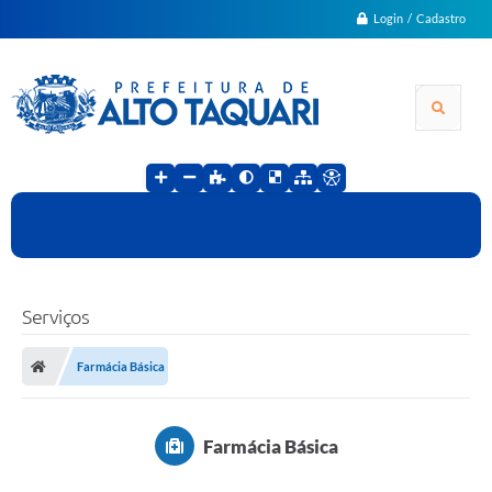
Login / Cadastro
Serviços
Farmácia Básica
Farmácia Básica