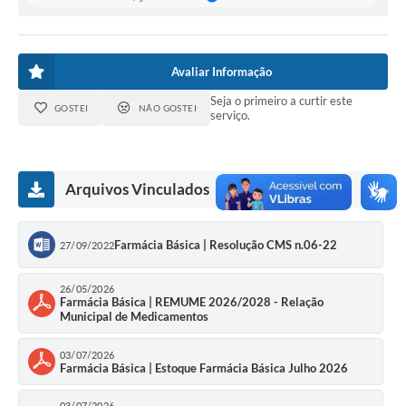
Avaliar Informação
Seja o primeiro a curtir este
GOSTEI
NÃO GOSTEI
serviço.
Arquivos Vinculados
Farmácia Básica | Resolução CMS n.06-22
27/09/2022
26/05/2026
Farmácia Básica | REMUME 2026/2028 - Relação
Municipal de Medicamentos
03/07/2026
Farmácia Básica | Estoque Farmácia Básica Julho 2026
03/07/2026