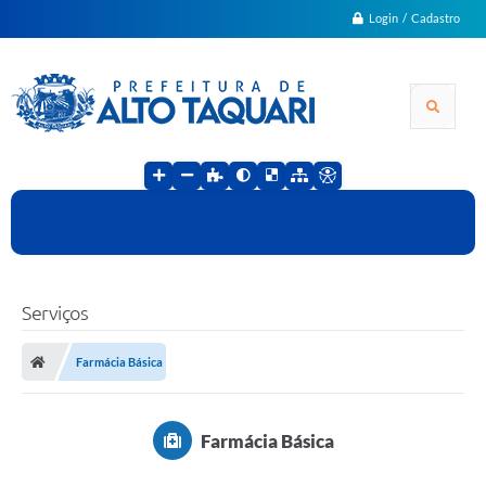
Login / Cadastro
Serviços
Farmácia Básica
Farmácia Básica