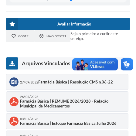
Avaliar Informação
Seja o primeiro a curtir este
GOSTEI
NÃO GOSTEI
serviço.
Arquivos Vinculados
Farmácia Básica | Resolução CMS n.06-22
27/09/2022
26/05/2026
Farmácia Básica | REMUME 2026/2028 - Relação
Municipal de Medicamentos
03/07/2026
Farmácia Básica | Estoque Farmácia Básica Julho 2026
03/07/2026