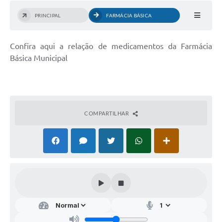
PRINCIPAL
FARMÁCIA BÁSICA
Confira aqui a relação de medicamentos da Farmácia
Básica Municipal
COMPARTILHAR