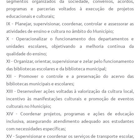
segmentos organizados da sociedade, convênios, acordos,
programas e parcerias voltados à execução de projetos
educacionais e culturais;
IX - Planejar, supervisionar, coordenar, controlar e assessorar as
atividades de ensino e cultura no âmbito do Município;
X - Operacionalizar o funcionamento dos departamentos e
unidades escolares, objetivando a melhoria contínua da
qualidade do ensino;
XI - Organizar, orientar, supervisionar e zelar pelo funcionamento
das bibliotecas escolares e da biblioteca municipal;
XII - Promover o controle e a preservação do acervo das
bibliotecas municipais e escolares;
XIII - Desenvolver ações voltadas à valorização da cultura local,
incentivo às manifestações culturais e promoção de eventos
culturais no Município;
XIV - Coordenar projetos, programas e ações de educação
inclusiva, assegurando atendimento adequado aos estudantes
com necessidades específicas;
XV - Supervisionar e coordenar os serviços de transporte escolar,