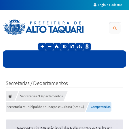
Login / Cadastro
Secretarias / Departamentos
Secretarias / Departamentos
Secretaria Municipal de Educação e Cultura (SMEC)
Competências
Secretaria Municipal de Educação e Cultura