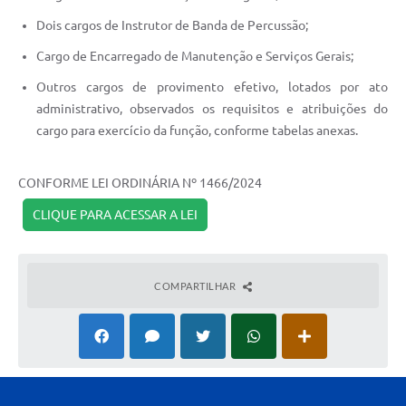
Dois cargos de Instrutor de Banda de Percussão;
Cargo de Encarregado de Manutenção e Serviços Gerais;
Outros cargos de provimento efetivo, lotados por ato
administrativo, observados os requisitos e atribuições do
cargo para exercício da função, conforme tabelas anexas.
CONFORME LEI ORDINÁRIA Nº 1466/2024
CLIQUE PARA ACESSAR A LEI
COMPARTILHAR