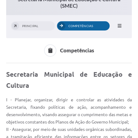
(SMEC)
PRINCIPAL
COMPETÊNCIAS
Competências
Secretaria Municipal de Educação e
Cultura
I - Planejar, organizar, dirigir e controlar as atividades da
Secretaria, fixando políticas de ação, acompanhamento e
desenvolvimento, visando assegurar o cumprimento das metas e
objetivos constantes dos Planos de Ação do Governo Municipal;
II - Assegurar, por meio de suas unidades orgânicas subordinadas,
a tramitação eficiente das informações entre os setores da