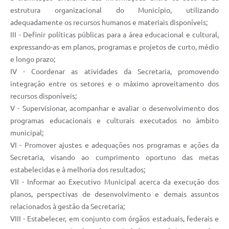
estrutura organizacional do Município, utilizando
adequadamente os recursos humanos e materiais disponíveis;
III - Definir políticas públicas para a área educacional e cultural,
expressando-as em planos, programas e projetos de curto, médio
e longo prazo;
IV - Coordenar as atividades da Secretaria, promovendo
integração entre os setores e o máximo aproveitamento dos
recursos disponíveis;
V - Supervisionar, acompanhar e avaliar o desenvolvimento dos
programas educacionais e culturais executados no âmbito
municipal;
VI - Promover ajustes e adequações nos programas e ações da
Secretaria, visando ao cumprimento oportuno das metas
estabelecidas e à melhoria dos resultados;
VII - Informar ao Executivo Municipal acerca da execução dos
planos, perspectivas de desenvolvimento e demais assuntos
relacionados à gestão da Secretaria;
VIII - Estabelecer, em conjunto com órgãos estaduais, federais e