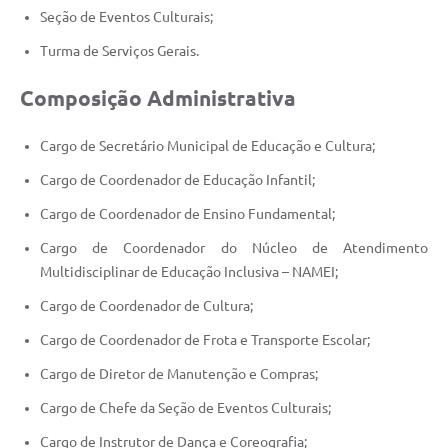
Seção de Eventos Culturais;
Turma de Serviços Gerais.
Composição Administrativa
Cargo de Secretário Municipal de Educação e Cultura;
Cargo de Coordenador de Educação Infantil;
Cargo de Coordenador de Ensino Fundamental;
Cargo de Coordenador do Núcleo de Atendimento
Multidisciplinar de Educação Inclusiva – NAMEI;
Cargo de Coordenador de Cultura;
Cargo de Coordenador de Frota e Transporte Escolar;
Cargo de Diretor de Manutenção e Compras;
Cargo de Chefe da Seção de Eventos Culturais;
Cargo de Instrutor de Dança e Coreografia;