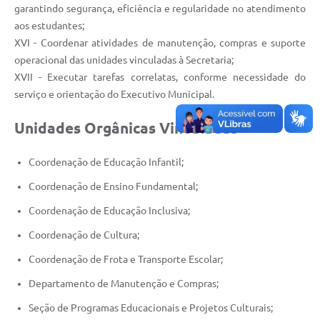
garantindo segurança, eficiência e regularidade no atendimento
aos estudantes;
XVI - Coordenar atividades de manutenção, compras e suporte
operacional das unidades vinculadas à Secretaria;
XVII - Executar tarefas correlatas, conforme necessidade do
serviço e orientação do Executivo Municipal.
Unidades Orgânicas Vinculadas
Coordenação de Educação Infantil;
Coordenação de Ensino Fundamental;
Coordenação de Educação Inclusiva;
Coordenação de Cultura;
Coordenação de Frota e Transporte Escolar;
Departamento de Manutenção e Compras;
Seção de Programas Educacionais e Projetos Culturais;