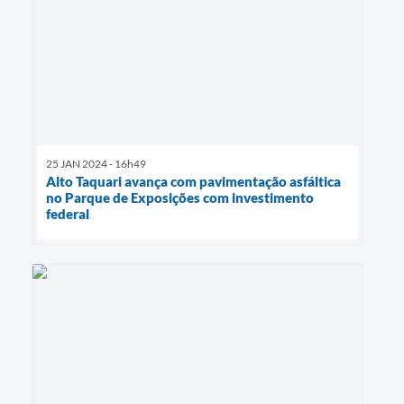
25 JAN 2024 - 16h49
Alto Taquari avança com pavimentação asfáltica
no Parque de Exposições com investimento
federal