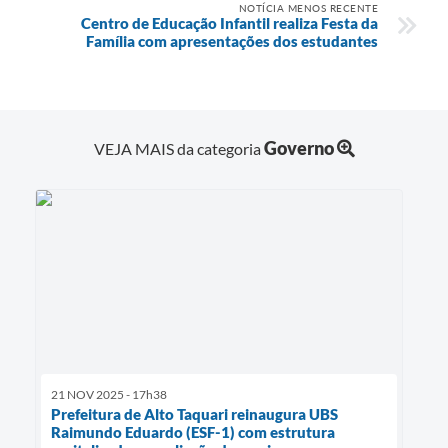
NOTÍCIA MENOS RECENTE
Centro de Educação Infantil realiza Festa da
Família com apresentações dos estudantes
Governo
VEJA MAIS da categoria
21 NOV 2025 - 17h38
Prefeitura de Alto Taquari reinaugura UBS
Raimundo Eduardo (ESF-1) com estrutura