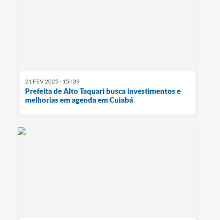
21 FEV 2025 - 15h39
Prefeita de Alto Taquari busca investimentos e
melhorias em agenda em Cuiabá