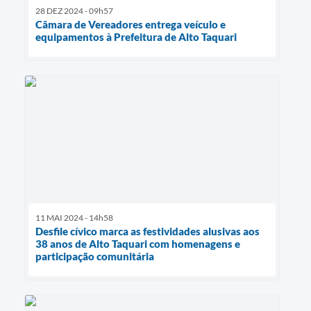
28 DEZ 2024 - 09h57
Câmara de Vereadores entrega veículo e
equipamentos à Prefeitura de Alto Taquari
11 MAI 2024 - 14h58
Desfile cívico marca as festividades alusivas aos
38 anos de Alto Taquari com homenagens e
participação comunitária