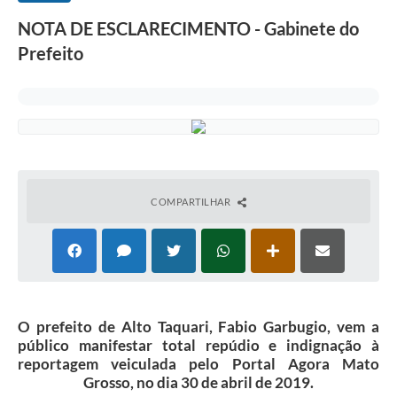
NOTA DE ESCLARECIMENTO - Gabinete do
Prefeito
COMPARTILHAR
O prefeito de Alto Taquari, Fabio Garbugio, vem a
público manifestar total repúdio e indignação à
reportagem veiculada pelo Portal Agora Mato
Grosso, no dia 30 de abril de 2019.