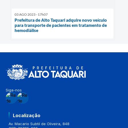
03 AGO 2023 - 17h07
Prefeitura de Alto Taquari adquire novo veículo
para transporte de pacientes em tratamento de
hemodiálise
Siga-nos
Localização
Av. Macario Subtil de Oliveira, 848