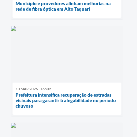
Município e provedores alinham melhorias na
rede de fibra óptica em Alto Taquari
10 MAR 2026 - 16h02
Prefeitura intensifica recuperação de estradas
vicinais para garantir trafegabilidade no período
chuvoso