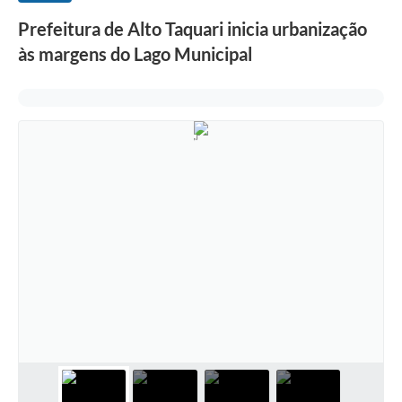
Prefeitura de Alto Taquari inicia urbanização
às margens do Lago Municipal