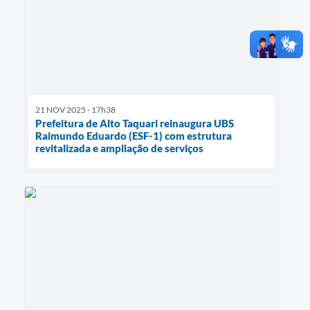
21 NOV 2025 - 17h38
Prefeitura de Alto Taquari reinaugura UBS
Raimundo Eduardo (ESF-1) com estrutura
revitalizada e ampliação de serviços