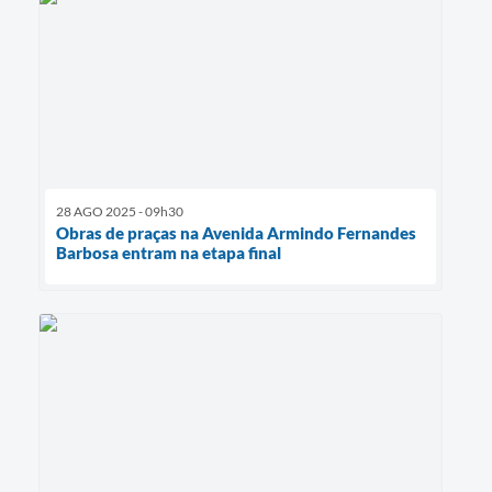
28 AGO 2025 - 09h30
Obras de praças na Avenida Armindo Fernandes
Barbosa entram na etapa final