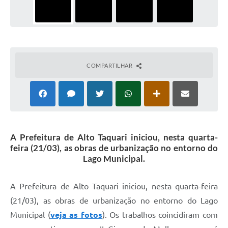
COMPARTILHAR
A Prefeitura de Alto Taquari iniciou, nesta quarta-
feira (21/03), as obras de urbanização no entorno do
Lago Municipal.
A Prefeitura de Alto Taquari iniciou, nesta quarta-feira
(21/03), as obras de urbanização no entorno do Lago
Municipal (
veja as fotos
). Os trabalhos coincidiram com