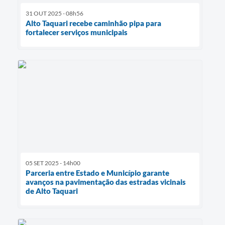
31 OUT 2025 - 08h56
Alto Taquari recebe caminhão pipa para
fortalecer serviços municipais
05 SET 2025 - 14h00
Parceria entre Estado e Município garante
avanços na pavimentação das estradas vicinais
de Alto Taquari