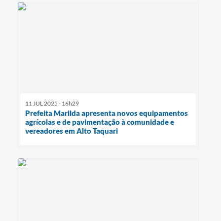
11 JUL 2025 - 16h29
Prefeita Marilda apresenta novos equipamentos
agrícolas e de pavimentação à comunidade e
vereadores em Alto Taquari