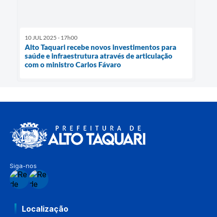
10 JUL 2025 - 17h00
Alto Taquari recebe novos investimentos para
saúde e infraestrutura através de articulação
com o ministro Carlos Fávaro
Siga-nos
Localização