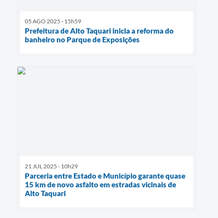
05 AGO 2025 - 15h59
Prefeitura de Alto Taquari inicia a reforma do
banheiro no Parque de Exposições
21 JUL 2025 - 10h29
Parceria entre Estado e Município garante quase
15 km de novo asfalto em estradas vicinais de
Alto Taquari