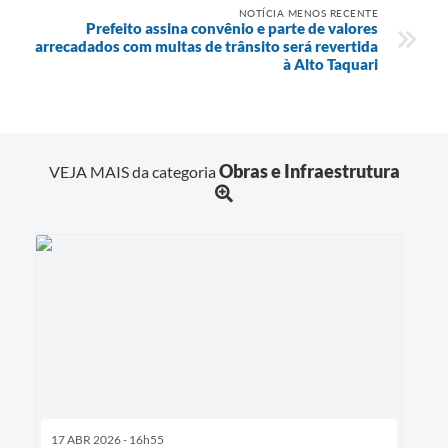
NOTÍCIA MENOS RECENTE
Prefeito assina convênio e parte de valores
arrecadados com multas de trânsito será revertida
à Alto Taquari
Obras e Infraestrutura
VEJA MAIS da categoria
17 ABR 2026 - 16h55