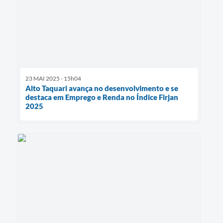
23 MAI 2025 - 15h04
Alto Taquari avança no desenvolvimento e se
destaca em Emprego e Renda no Índice Firjan
2025