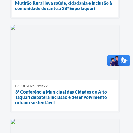
Mutirão Rural leva saúde, cidadania e inclusão à
comunidade durante a 28ª ExpoTaquari
03 JUL 2025 - 15h22
3ª Conferência Municipal das Cidades de Alto
Taquari debaterá inclusão e desenvolvimento
urbano sustentável