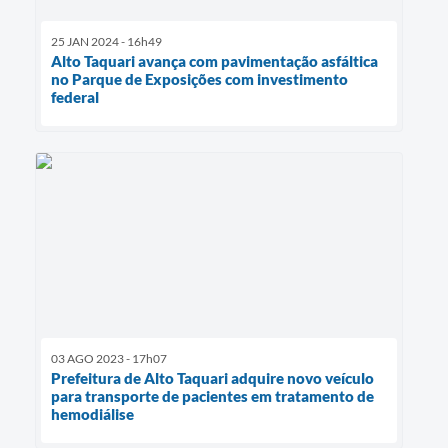
25 JAN 2024 - 16h49
Alto Taquari avança com pavimentação asfáltica
no Parque de Exposições com investimento
federal
03 AGO 2023 - 17h07
Prefeitura de Alto Taquari adquire novo veículo
para transporte de pacientes em tratamento de
hemodiálise