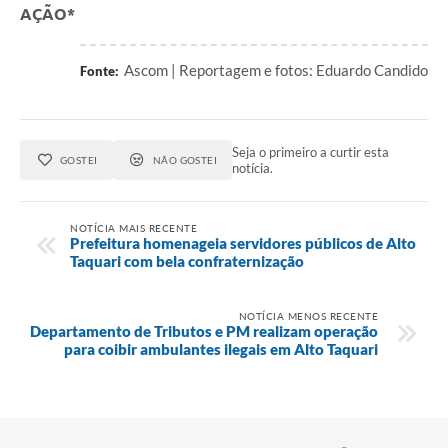
AÇÃO*
Ascom | Reportagem e fotos: Eduardo Candido
Fonte:
Seja o primeiro a curtir esta
GOSTEI
NÃO GOSTEI
notícia.
NOTÍCIA MAIS RECENTE
Prefeitura homenageia servidores públicos de Alto
Taquari com bela confraternização
NOTÍCIA MENOS RECENTE
Departamento de Tributos e PM realizam operação
para coibir ambulantes ilegais em Alto Taquari