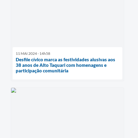
11 MAI 2024 - 14h58
Desfile cívico marca as festividades alusivas aos
38 anos de Alto Taquari com homenagens e
participação comunitária