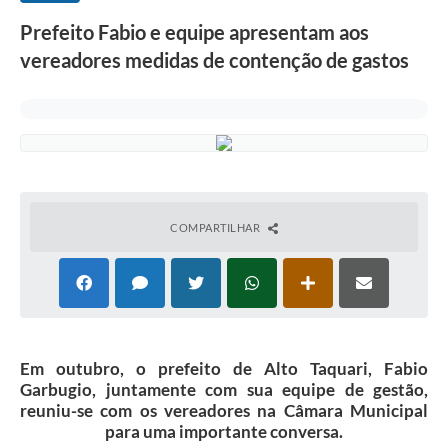
Prefeito Fabio e equipe apresentam aos
vereadores medidas de contenção de gastos
COMPARTILHAR
Em outubro, o prefeito de Alto Taquari, Fabio
Garbugio, juntamente com sua equipe de gestão,
reuniu-se com os vereadores na Câmara Municipal
para uma importante conversa.