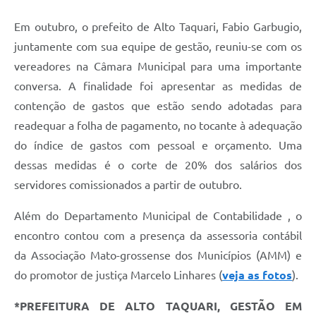
Em outubro, o prefeito de Alto Taquari, Fabio Garbugio,
juntamente com sua equipe de gestão, reuniu-se com os
vereadores na Câmara Municipal para uma importante
conversa. A finalidade foi apresentar as medidas de
contenção de gastos que estão sendo adotadas para
readequar a folha de pagamento, no tocante à adequação
do índice de gastos com pessoal e orçamento. Uma
dessas medidas é o corte de 20% dos salários dos
servidores comissionados a partir de outubro.
Além do Departamento Municipal de Contabilidade , o
encontro contou com a presença da assessoria contábil
da Associação Mato-grossense dos Municípios (AMM) e
do promotor de justiça Marcelo Linhares (
veja as fotos
).
*PREFEITURA DE ALTO TAQUARI, GESTÃO EM