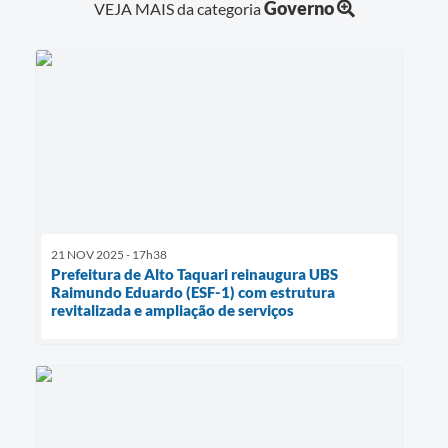
Governo
VEJA MAIS da categoria
21 NOV 2025 - 17h38
Prefeitura de Alto Taquari reinaugura UBS
Raimundo Eduardo (ESF-1) com estrutura
revitalizada e ampliação de serviços