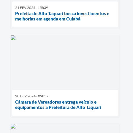
21 FEV 2025 - 15h39
Prefeita de Alto Taquari busca investimentos e
melhorias em agenda em Cuiabá
28 DEZ 2024 - 09h57
Câmara de Vereadores entrega veículo e
equipamentos à Prefeitura de Alto Taquari