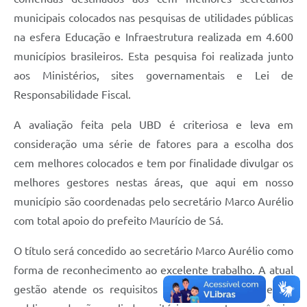
municipais colocados nas pesquisas de utilidades públicas
na esfera Educação e Infraestrutura realizada em 4.600
municípios brasileiros. Esta pesquisa foi realizada junto
aos Ministérios, sites governamentais e Lei de
Responsabilidade Fiscal.
A avaliação feita pela UBD é criteriosa e leva em
consideração uma série de fatores para a escolha dos
cem melhores colocados e tem por finalidade divulgar os
melhores gestores nestas áreas, que aqui em nosso
município são coordenadas pelo secretário Marco Aurélio
com total apoio do prefeito Maurício de Sá.
O título será concedido ao secretário Marco Aurélio como
forma de reconhecimento ao excelente trabalho. A atual
gestão atende os requisitos de excelência em gestão