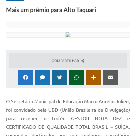
Mais um prêmio para Alto Taquari
COMPARTILHAR
O Secretário Municipal de Educação Marco Aurélio Julien,
foi convidado pela UBD (União Brasileira de Divulgação)
para receber, o troféu GESTOR NOTA DEZ e
CERTIFICADO DE QUALIDADE TOTAL BRASIL – SUÍÇA,
comendas destinados aos cem melhores secretários