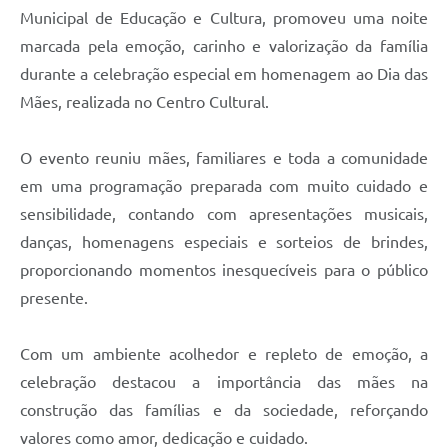
Municipal de Educação e Cultura, promoveu uma noite
marcada pela emoção, carinho e valorização da família
durante a celebração especial em homenagem ao Dia das
Mães, realizada no Centro Cultural.
O evento reuniu mães, familiares e toda a comunidade
em uma programação preparada com muito cuidado e
sensibilidade, contando com apresentações musicais,
danças, homenagens especiais e sorteios de brindes,
proporcionando momentos inesquecíveis para o público
presente.
Com um ambiente acolhedor e repleto de emoção, a
celebração destacou a importância das mães na
construção das famílias e da sociedade, reforçando
valores como amor, dedicação e cuidado.