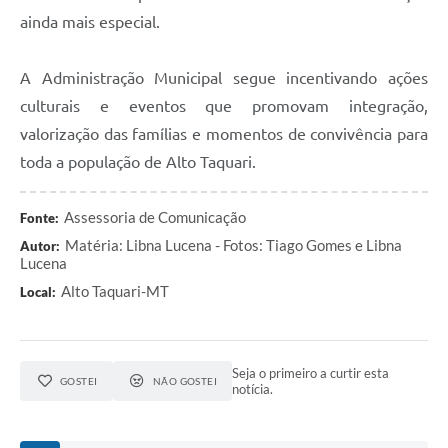
ainda mais especial.
A Administração Municipal segue incentivando ações
culturais e eventos que promovam integração,
valorização das famílias e momentos de convivência para
toda a população de Alto Taquari.
Assessoria de Comunicação
Fonte:
Matéria: Libna Lucena - Fotos: Tiago Gomes e Libna
Autor:
Lucena
Alto Taquari-MT
Local:
Seja o primeiro a curtir esta
GOSTEI
NÃO GOSTEI
notícia.