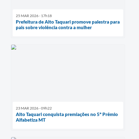
25 MAR 2026 - 17h18
Prefeitura de Alto Taquari promove palestra para
pais sobre violência contra a mulher
23 MAR 2026 - 09h22
Alto Taquari conquista premiações no 5º Prêmio
Alfabetiza MT