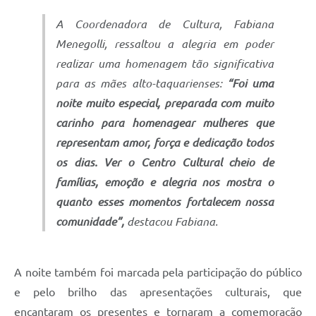
A Coordenadora de Cultura, Fabiana
Menegolli, ressaltou a alegria em poder
realizar uma homenagem tão significativa
para as mães alto-taquarienses:
“Foi uma
noite muito especial, preparada com muito
carinho para homenagear mulheres que
representam amor, força e dedicação todos
os dias. Ver o Centro Cultural cheio de
famílias, emoção e alegria nos mostra o
quanto esses momentos fortalecem nossa
comunidade”,
destacou Fabiana.
A noite também foi marcada pela participação do público
e pelo brilho das apresentações culturais, que
encantaram os presentes e tornaram a comemoração