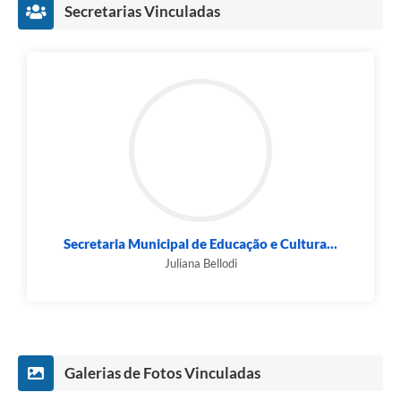
Secretarias Vinculadas
Secretaria Municipal de Educação e Cultura...
Juliana Bellodi
Galerias de Fotos Vinculadas