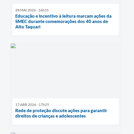
28 MAI 2026 - 16h31
Educação e incentivo à leitura marcam ações da
SMEC durante comemorações dos 40 anos de
Alto Taquari
17 ABR 2026 - 17h25
Rede de proteção discute ações para garantir
direitos de crianças e adolescentes