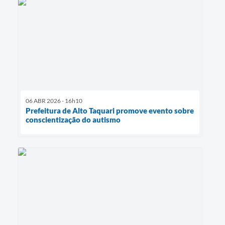
06 ABR 2026 - 16h10
Prefeitura de Alto Taquari promove evento sobre
conscientização do autismo