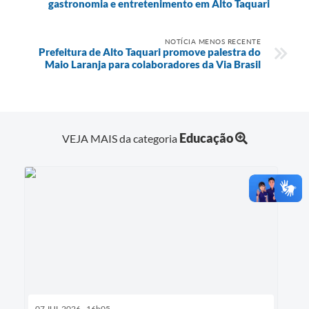
gastronomia e entretenimento em Alto Taquari
NOTÍCIA MENOS RECENTE
Prefeitura de Alto Taquari promove palestra do
Maio Laranja para colaboradores da Via Brasil
Educação
VEJA MAIS da categoria
07 JUL 2026 - 16h05