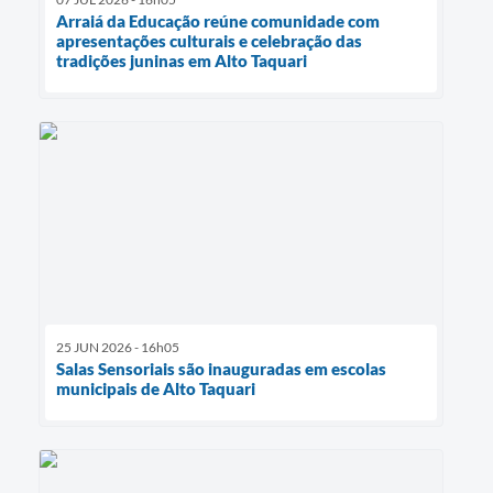
Arraiá da Educação reúne comunidade com
apresentações culturais e celebração das
tradições juninas em Alto Taquari
25 JUN 2026 - 16h05
Salas Sensoriais são inauguradas em escolas
municipais de Alto Taquari