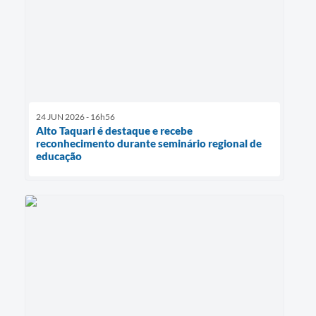
24 JUN 2026 - 16h56
Alto Taquari é destaque e recebe
reconhecimento durante seminário regional de
educação