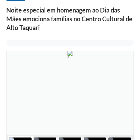
Noite especial em homenagem ao Dia das
Mães emociona famílias no Centro Cultural de
Alto Taquari