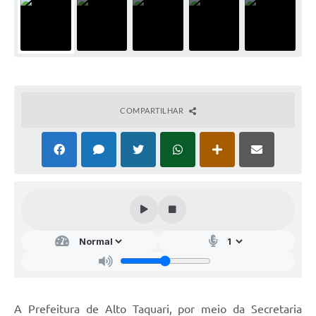
COMPARTILHAR
A Prefeitura de Alto Taquari, por meio da Secretaria