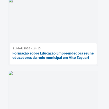
11 MAR 2026 - 16h15
Formação sobre Educação Empreendedora reúne
educadores da rede municipal em Alto Taquari