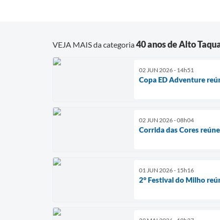
40 anos de Alto Taqua
VEJA MAIS da categoria
02 JUN 2026 - 14h51
Copa ED Adventure reúne
02 JUN 2026 - 08h04
Corrida das Cores reún
01 JUN 2026 - 15h16
2° Festival do Milho reú