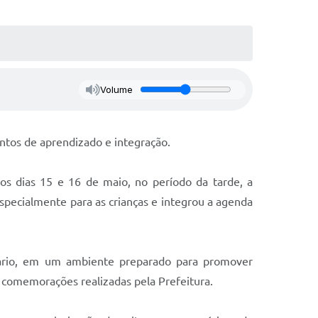
Volume
ntos de aprendizado e integração.
os dias 15 e 16 de maio, no período da tarde, a
specialmente para as crianças e integrou a agenda
cuário, em um ambiente preparado para promover
as comemorações realizadas pela Prefeitura.