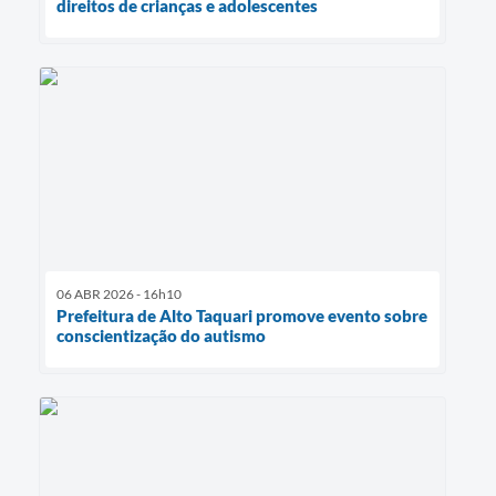
direitos de crianças e adolescentes
06 ABR 2026 - 16h10
Prefeitura de Alto Taquari promove evento sobre
conscientização do autismo