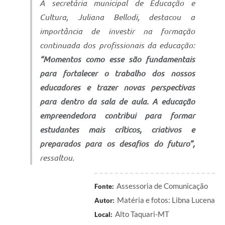
A secretária municipal de Educação e
Cultura, Juliana Bellodi, destacou a
importância de investir na formação
continuada dos profissionais da educação:
“Momentos como esse são fundamentais
para fortalecer o trabalho dos nossos
educadores e trazer novas perspectivas
para dentro da sala de aula. A educação
empreendedora contribui para formar
estudantes mais críticos, criativos e
preparados para os desafios do futuro”,
ressaltou.
Assessoria de Comunicação
Fonte:
Matéria e fotos: Libna Lucena
Autor:
Alto Taquari-MT
Local: