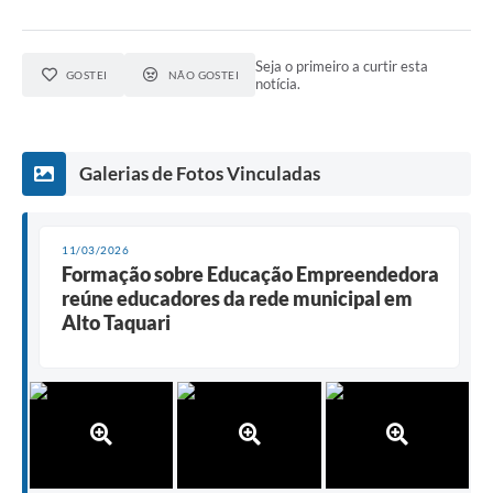
Seja o primeiro a curtir esta
GOSTEI
NÃO GOSTEI
notícia.
Galerias de Fotos Vinculadas
11/03/2026
Formação sobre Educação Empreendedora
reúne educadores da rede municipal em
Alto Taquari