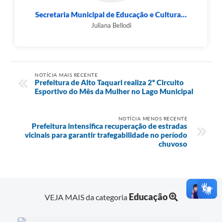
Secretaria Municipal de Educação e Cultura...
Juliana Bellodi
NOTÍCIA MAIS RECENTE
Prefeitura de Alto Taquari realiza 2º Circuito
Esportivo do Mês da Mulher no Lago Municipal
NOTÍCIA MENOS RECENTE
Prefeitura intensifica recuperação de estradas
vicinais para garantir trafegabilidade no período
chuvoso
Educação
VEJA MAIS da categoria