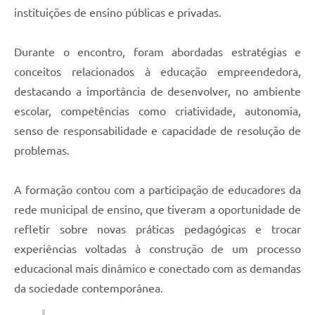
instituições de ensino públicas e privadas.
Durante o encontro, foram abordadas estratégias e
conceitos relacionados à educação empreendedora,
destacando a importância de desenvolver, no ambiente
escolar, competências como criatividade, autonomia,
senso de responsabilidade e capacidade de resolução de
problemas.
A formação contou com a participação de educadores da
rede municipal de ensino, que tiveram a oportunidade de
refletir sobre novas práticas pedagógicas e trocar
experiências voltadas à construção de um processo
educacional mais dinâmico e conectado com as demandas
da sociedade contemporânea.