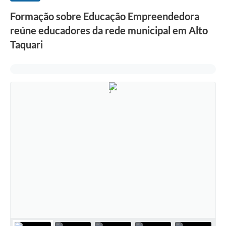
Formação sobre Educação Empreendedora
reúne educadores da rede municipal em Alto
Taquari