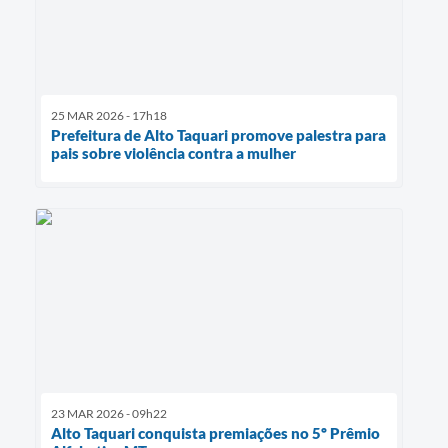
25 MAR 2026 - 17h18
Prefeitura de Alto Taquari promove palestra para
pais sobre violência contra a mulher
23 MAR 2026 - 09h22
Alto Taquari conquista premiações no 5º Prêmio