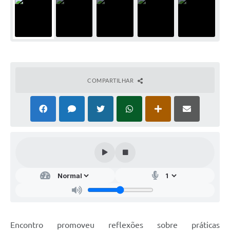
COMPARTILHAR
Encontro promoveu reflexões sobre práticas