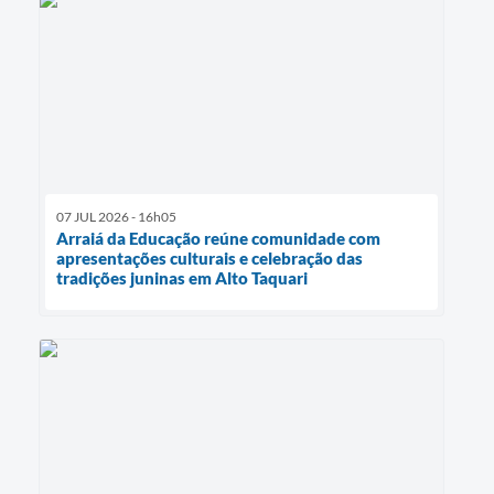
07 JUL 2026 - 16h05
Arraiá da Educação reúne comunidade com
apresentações culturais e celebração das
tradições juninas em Alto Taquari