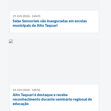
25 JUN 2026 - 16h05
Salas Sensoriais são inauguradas em escolas
municipais de Alto Taquari
24 JUN 2026 - 16h56
Alto Taquari é destaque e recebe
reconhecimento durante seminário regional de
educação