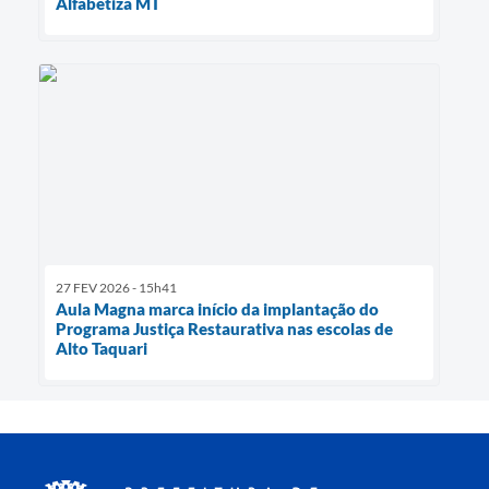
Alfabetiza MT
27 FEV 2026 - 15h41
Aula Magna marca início da implantação do
Programa Justiça Restaurativa nas escolas de
Alto Taquari