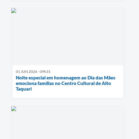
01 JUN 2026 - 09h31
Noite especial em homenagem ao Dia das Mães
emociona famílias no Centro Cultural de Alto
Taquari