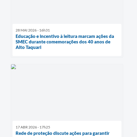
28 MAI 2026 - 16h31
Educação e incentivo à leitura marcam ações da
SMEC durante comemorações dos 40 anos de
Alto Taquari
17 ABR 2026 - 17h25
Rede de proteção discute ações para garantir