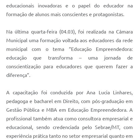
educacionais inovadoras e o papel do educador na
formação de alunos mais conscientes e protagonistas.
Na última quarta-feira (04.03), foi realizada na Câmara
Municipal uma formação voltada aos educadores da rede
municipal com o tema “Educação Empreendedora:
educação que transforma – uma jornada de
conscientização para educadores que querem fazer a
diferença”.
A capacitação foi conduzida por Ana Lucia Linhares,
pedagoga e bacharel em Direito, com pós-graduação em
Gestão Pública e MBA em Educação Empreendedora. A
profissional também atua como consultora empresarial e
educacional, sendo credenciada pelo Sebrae/MT, com
experiência prática tanto no setor empresarial quanto em