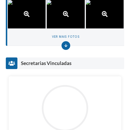
VER MAIS FOTOS
Secretarias Vinculadas