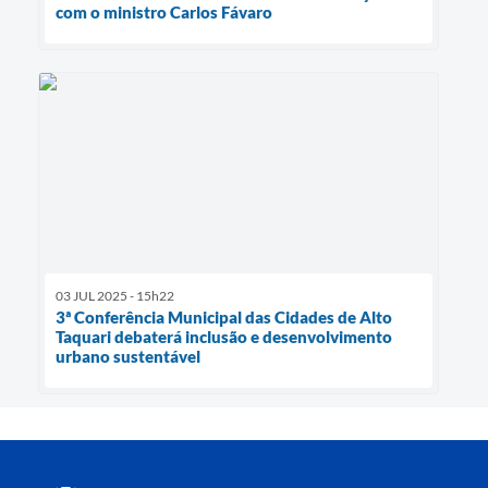
com o ministro Carlos Fávaro
03 JUL 2025 - 15h22
3ª Conferência Municipal das Cidades de Alto
Taquari debaterá inclusão e desenvolvimento
urbano sustentável