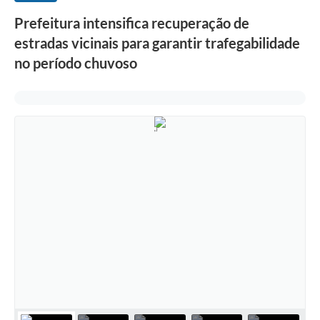
Prefeitura intensifica recuperação de
estradas vicinais para garantir trafegabilidade
no período chuvoso