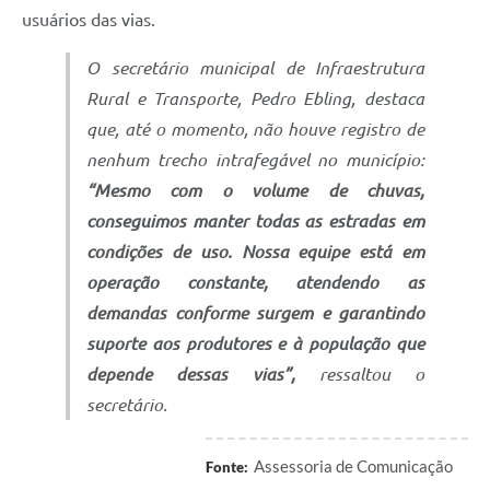
usuários das vias.
O secretário municipal de Infraestrutura
Rural e Transporte, Pedro Ebling, destaca
que, até o momento, não houve registro de
nenhum trecho intrafegável no município:
“Mesmo com o volume de chuvas,
conseguimos manter todas as estradas em
condições de uso. Nossa equipe está em
operação constante, atendendo as
demandas conforme surgem e garantindo
suporte aos produtores e à população que
depende dessas vias”,
ressaltou o
secretário.
Assessoria de Comunicação
Fonte: