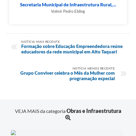
Secretaria Municipal de Infraestrutura Rural,...
Volmir Pedro Ebling
NOTÍCIA MAIS RECENTE
Formação sobre Educação Empreendedora reúne
educadores da rede municipal em Alto Taquari
NOTÍCIA MENOS RECENTE
Grupo Conviver celebra o Mês da Mulher com
programação especial
Obras e Infraestrutura
VEJA MAIS da categoria