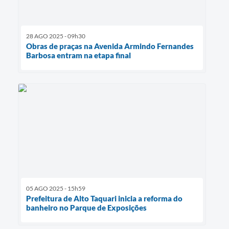
28 AGO 2025 - 09h30
Obras de praças na Avenida Armindo Fernandes
Barbosa entram na etapa final
05 AGO 2025 - 15h59
Prefeitura de Alto Taquari inicia a reforma do
banheiro no Parque de Exposições