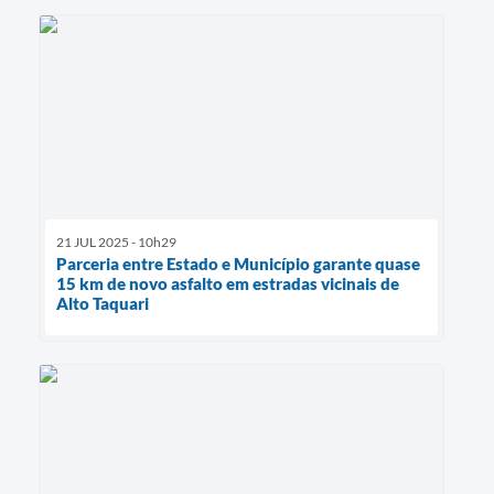
21 JUL 2025 - 10h29
Parceria entre Estado e Município garante quase
15 km de novo asfalto em estradas vicinais de
Alto Taquari