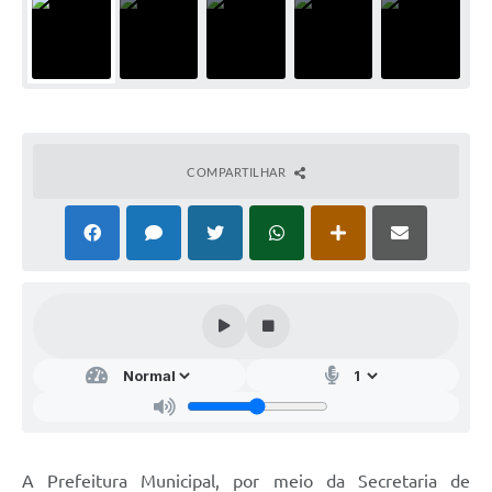
COMPARTILHAR
A Prefeitura Municipal, por meio da Secretaria de