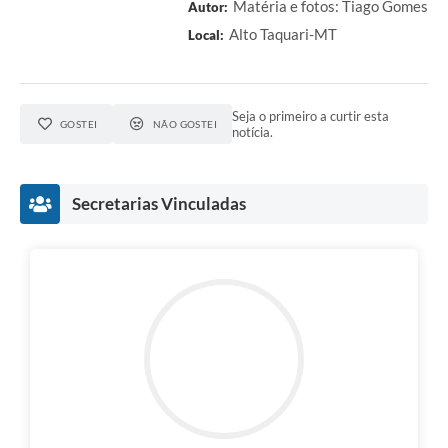
Matéria e fotos: Tiago Gomes
Autor:
Alto Taquari-MT
Local:
Seja o primeiro a curtir esta
GOSTEI
NÃO GOSTEI
notícia.
Secretarias Vinculadas