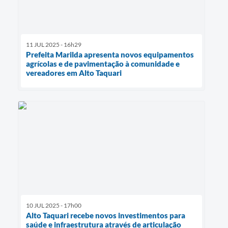
11 JUL 2025 - 16h29
Prefeita Marilda apresenta novos equipamentos
agrícolas e de pavimentação à comunidade e
vereadores em Alto Taquari
10 JUL 2025 - 17h00
Alto Taquari recebe novos investimentos para
saúde e infraestrutura através de articulação