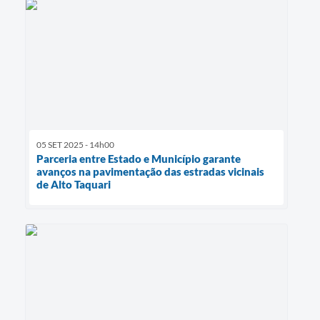
05 SET 2025 - 14h00
Parceria entre Estado e Município garante
avanços na pavimentação das estradas vicinais
de Alto Taquari