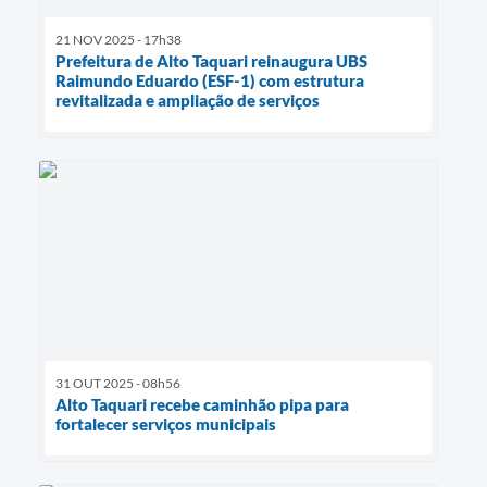
21 NOV 2025 - 17h38
Prefeitura de Alto Taquari reinaugura UBS
Raimundo Eduardo (ESF-1) com estrutura
revitalizada e ampliação de serviços
31 OUT 2025 - 08h56
Alto Taquari recebe caminhão pipa para
fortalecer serviços municipais