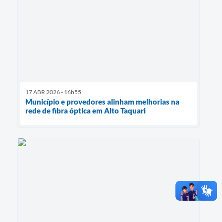
17 ABR 2026 - 16h55
Município e provedores alinham melhorias na
rede de fibra óptica em Alto Taquari