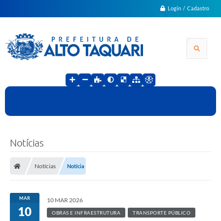
Login / Cadastro
Notícias
Notícias
Notícia
MAR
10 MAR 2026
10
OBRAS E INFRAESTRUTURA
TRANSPORTE PÚBLICO