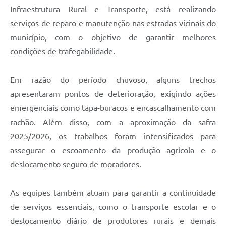
Infraestrutura Rural e Transporte, está realizando
serviços de reparo e manutenção nas estradas vicinais do
município, com o objetivo de garantir melhores
condições de trafegabilidade.
Em razão do período chuvoso, alguns trechos
apresentaram pontos de deterioração, exigindo ações
emergenciais como tapa-buracos e encascalhamento com
rachão. Além disso, com a aproximação da safra
2025/2026, os trabalhos foram intensificados para
assegurar o escoamento da produção agrícola e o
deslocamento seguro de moradores.
As equipes também atuam para garantir a continuidade
de serviços essenciais, como o transporte escolar e o
deslocamento diário de produtores rurais e demais