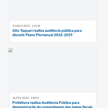
13 AGO 2025 - 11h18
Alto Taquari realiza audiência pública para
discutir Plano Plurianual 2026-2029
26 FEV 2024 - 15h01
Prefeitura realiza Audiência Pública para
demonstração do cumprimento das metas fiscais