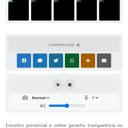
COMPARTILHAR
Encontro presencial e online garantiu transparência na