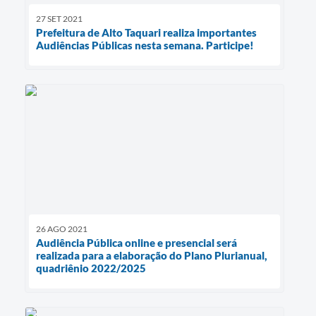
27 SET 2021
Prefeitura de Alto Taquari realiza importantes
Audiências Públicas nesta semana. Participe!
26 AGO 2021
Audiência Pública online e presencial será
realizada para a elaboração do Plano Plurianual,
quadriênio 2022/2025