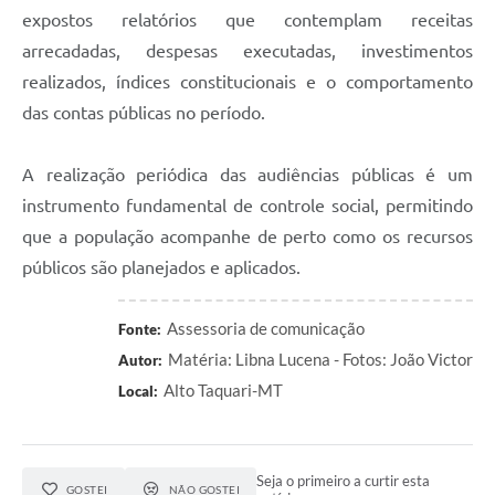
expostos relatórios que contemplam receitas
arrecadadas, despesas executadas, investimentos
realizados, índices constitucionais e o comportamento
das contas públicas no período.
A realização periódica das audiências públicas é um
instrumento fundamental de controle social, permitindo
que a população acompanhe de perto como os recursos
públicos são planejados e aplicados.
Assessoria de comunicação
Fonte:
Matéria: Libna Lucena - Fotos: João Victor
Autor:
Alto Taquari-MT
Local:
Seja o primeiro a curtir esta
GOSTEI
NÃO GOSTEI