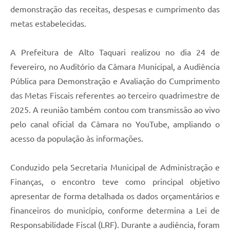
demonstração das receitas, despesas e cumprimento das
metas estabelecidas.
A Prefeitura de Alto Taquari realizou no dia 24 de
fevereiro, no Auditório da Câmara Municipal, a Audiência
Pública para Demonstração e Avaliação do Cumprimento
das Metas Fiscais referentes ao terceiro quadrimestre de
2025. A reunião também contou com transmissão ao vivo
pelo canal oficial da Câmara no YouTube, ampliando o
acesso da população às informações.
Conduzido pela Secretaria Municipal de Administração e
Finanças, o encontro teve como principal objetivo
apresentar de forma detalhada os dados orçamentários e
financeiros do município, conforme determina a Lei de
Responsabilidade Fiscal (LRF). Durante a audiência, foram