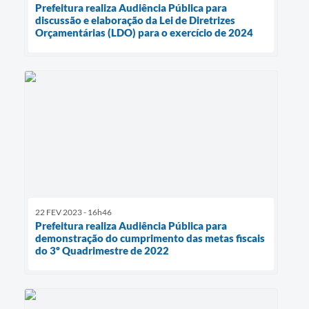
Prefeitura realiza Audiência Pública para
discussão e elaboração da Lei de Diretrizes
Orçamentárias (LDO) para o exercício de 2024
22 FEV 2023 - 16h46
Prefeitura realiza Audiência Pública para
demonstração do cumprimento das metas fiscais
do 3º Quadrimestre de 2022