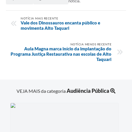
notícia.
NOTÍCIA MAIS RECENTE
Vale dos Dinossauros encanta público e
movimenta Alto Taquari
NOTÍCIA MENOS RECENTE
Aula Magna marca início da implantação do
Programa Justiça Restaurativa nas escolas de Alto
Taquari
Audiência Pública
VEJA MAIS da categoria