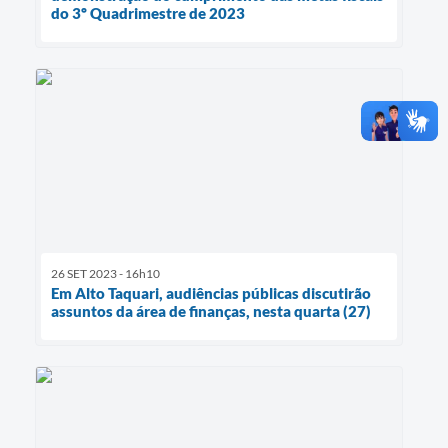
do 3º Quadrimestre de 2023
26 SET 2023 - 16h10
Em Alto Taquari, audiências públicas discutirão
assuntos da área de finanças, nesta quarta (27)