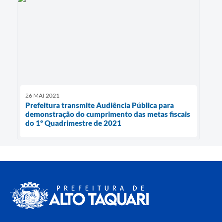
26 MAI 2021
Prefeitura transmite Audiência Pública para
demonstração do cumprimento das metas fiscais
do 1º Quadrimestre de 2021