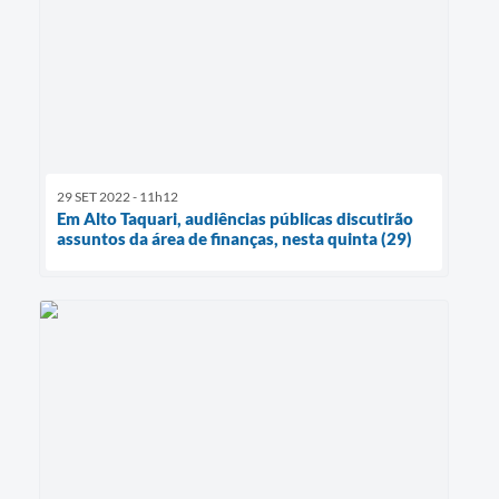
29 SET 2022 - 11h12
Em Alto Taquari, audiências públicas discutirão
assuntos da área de finanças, nesta quinta (29)