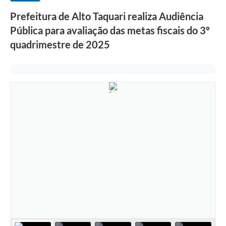
Prefeitura de Alto Taquari realiza Audiência
Pública para avaliação das metas fiscais do 3º
quadrimestre de 2025