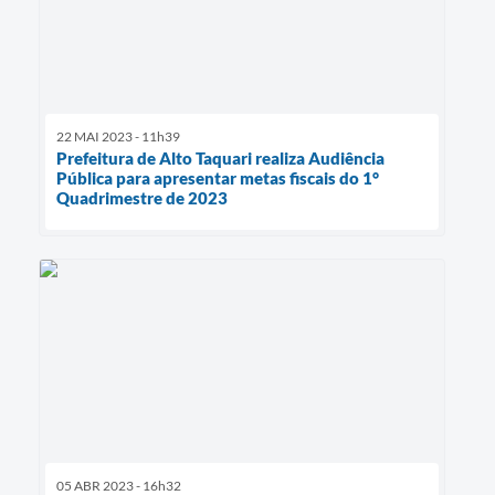
22 MAI 2023 - 11h39
Prefeitura de Alto Taquari realiza Audiência
Pública para apresentar metas fiscais do 1°
Quadrimestre de 2023
05 ABR 2023 - 16h32