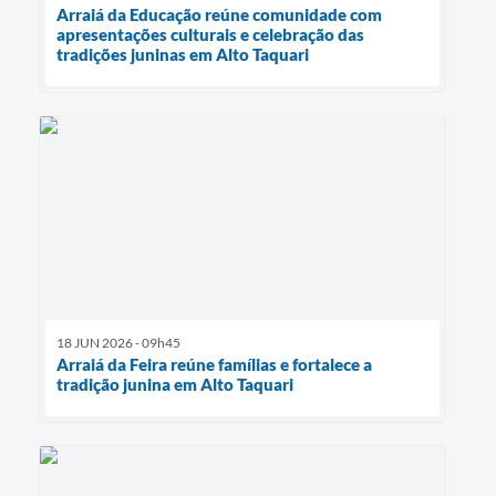
Arraiá da Educação reúne comunidade com
apresentações culturais e celebração das
tradições juninas em Alto Taquari
18 JUN 2026 - 09h45
Arraiá da Feira reúne famílias e fortalece a
tradição junina em Alto Taquari