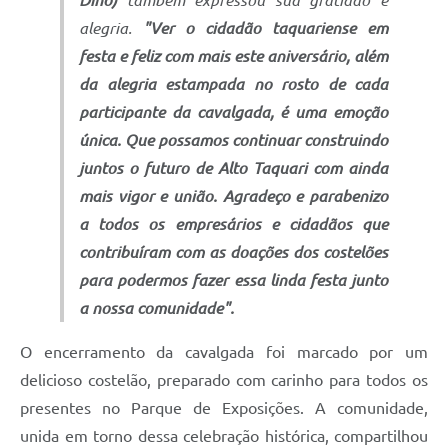
alegria.
"Ver o cidadão taquariense em
festa e feliz com mais este aniversário, além
da alegria estampada no rosto de cada
participante da cavalgada, é uma emoção
única. Que possamos continuar construindo
juntos o futuro de Alto Taquari com ainda
mais vigor e união. Agradeço e parabenizo
a todos os empresários e cidadãos que
contribuíram com as doações dos costelões
para podermos fazer essa linda festa junto
a nossa comunidade".
O encerramento da cavalgada foi marcado por um
delicioso costelão, preparado com carinho para todos os
presentes no Parque de Exposições. A comunidade,
unida em torno dessa celebração histórica, compartilhou