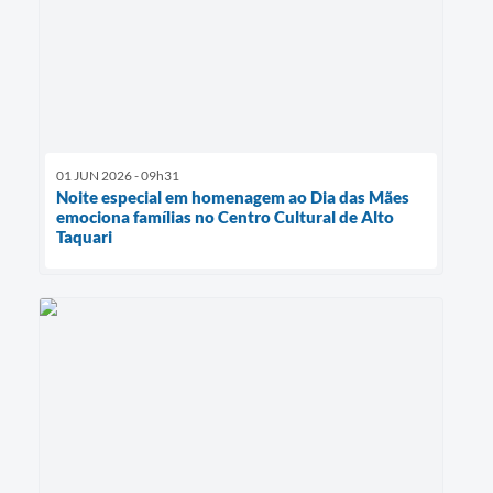
01 JUN 2026 - 09h31
Noite especial em homenagem ao Dia das Mães
emociona famílias no Centro Cultural de Alto
Taquari