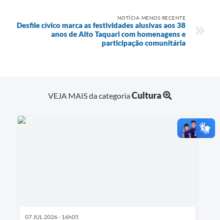
NOTÍCIA MENOS RECENTE
Desfile cívico marca as festividades alusivas aos 38
anos de Alto Taquari com homenagens e
participação comunitária
Cultura
VEJA MAIS da categoria
07 JUL 2026 - 16h05