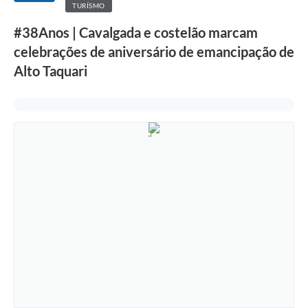
TURÍSMO
#38Anos | Cavalgada e costelão marcam
celebrações de aniversário de emancipação de
Alto Taquari