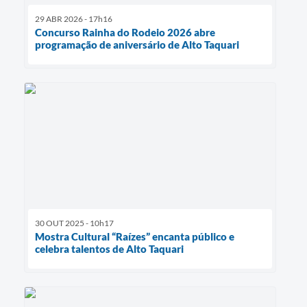
29 ABR 2026 - 17h16
Concurso Rainha do Rodeio 2026 abre
programação de aniversário de Alto Taquari
30 OUT 2025 - 10h17
Mostra Cultural “Raízes” encanta público e
celebra talentos de Alto Taquari