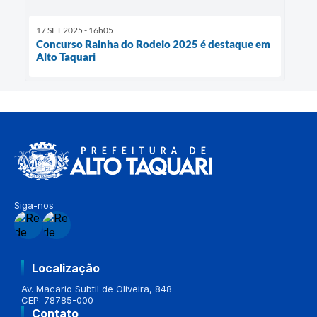
17 SET 2025 - 16h05
Concurso Rainha do Rodeio 2025 é destaque em
Alto Taquari
Siga-nos
Localização
Av. Macario Subtil de Oliveira, 848
CEP: 78785-000
Contato