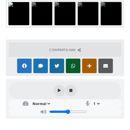
COMPARTILHAR