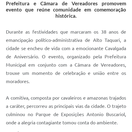
Prefeitura e Câmara de Vereadores promovem
evento que reúne comunidade em comemoração
histórica.
Durante as festividades que marcaram os 38 anos de
emancipação político-administrativa de Alto Taquari, a
cidade se encheu de vida com a emocionante Cavalgada
de Aniversário. O evento, organizado pela Prefeitura
Municipal em conjunto com a Câmara de Vereadores,
trouxe um momento de celebração e união entre os
moradores.
A comitiva, composta por cavaleiros e amazonas trajados
a caráter, percorreu as principais vias da cidade. O trajeto
culminou no Parque de Exposições Antonio Buscariol,
onde a alegria contagiante tomou conta do ambiente.