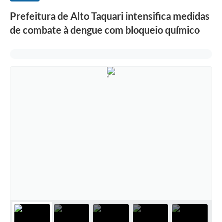
Prefeitura de Alto Taquari intensifica medidas
de combate à dengue com bloqueio químico