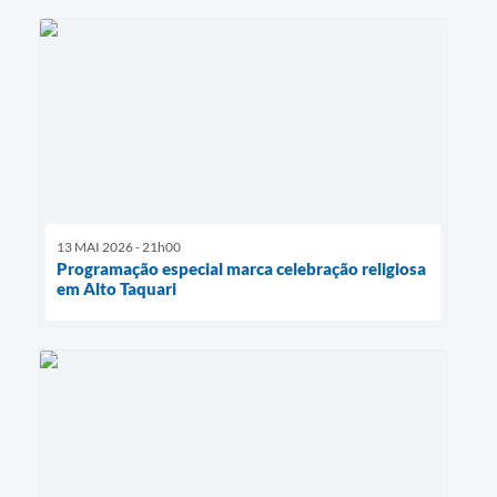
13 MAI 2026 - 21h00
Programação especial marca celebração religiosa
em Alto Taquari