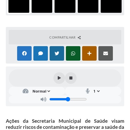
COMPARTILHAR
Ações da Secretaria Municipal de Saúde visam
reduzir riscos de contaminação e preservar a saúde da