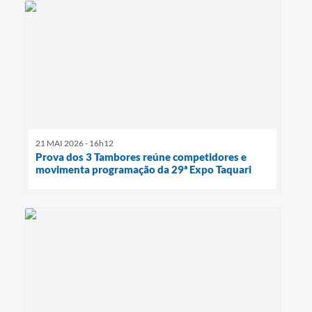
21 MAI 2026 - 16h12
Prova dos 3 Tambores reúne competidores e
movimenta programação da 29ª Expo Taquari