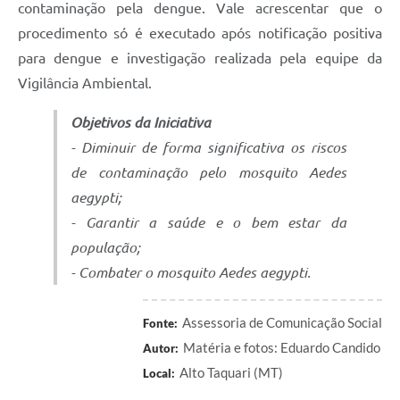
contaminação pela dengue. Vale acrescentar que o
procedimento só é executado após notificação positiva
para dengue e investigação realizada pela equipe da
Vigilância Ambiental.
Objetivos da Iniciativa
- Diminuir de forma significativa os riscos
de contaminação pelo mosquito Aedes
aegypti;
- Garantir a saúde e o bem estar da
população;
- Combater o mosquito Aedes aegypti.
Assessoria de Comunicação Social
Fonte:
Matéria e fotos: Eduardo Candido
Autor:
Alto Taquari (MT)
Local: