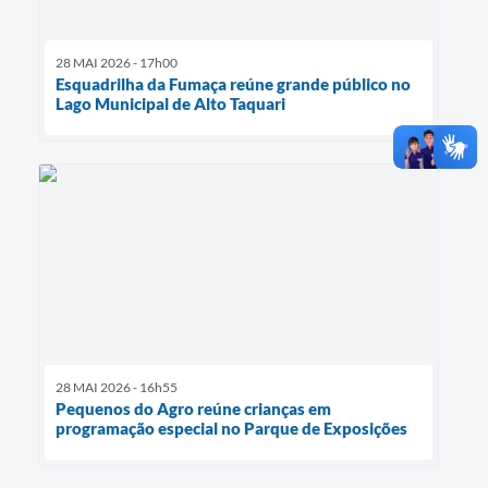
28 MAI 2026 - 17h00
Esquadrilha da Fumaça reúne grande público no
Lago Municipal de Alto Taquari
28 MAI 2026 - 16h55
Pequenos do Agro reúne crianças em
programação especial no Parque de Exposições