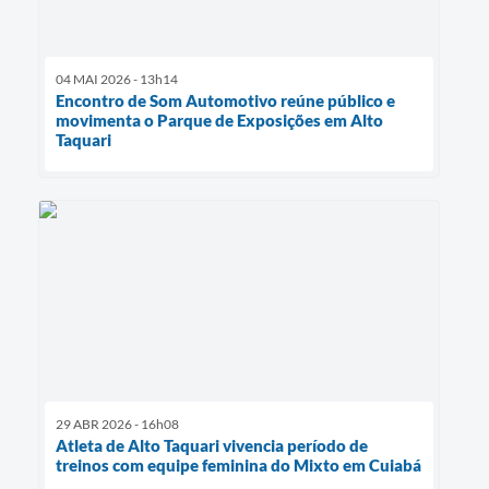
04 MAI 2026 - 13h14
Encontro de Som Automotivo reúne público e
movimenta o Parque de Exposições em Alto
Taquari
29 ABR 2026 - 16h08
Atleta de Alto Taquari vivencia período de
treinos com equipe feminina do Mixto em Cuiabá