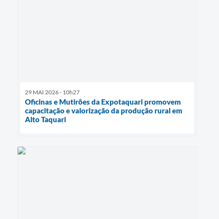
29 MAI 2026 - 10h27
Oficinas e Mutirões da Expotaquari promovem
capacitação e valorização da produção rural em
Alto Taquari