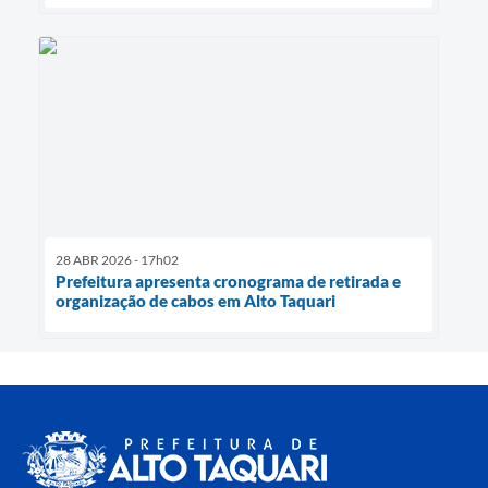
28 ABR 2026 - 17h02
Prefeitura apresenta cronograma de retirada e
organização de cabos em Alto Taquari