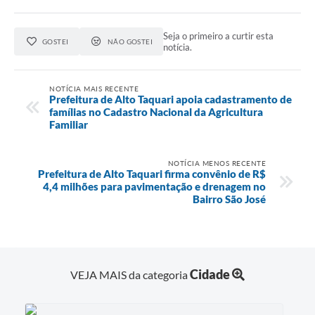
Seja o primeiro a curtir esta
GOSTEI
NÃO GOSTEI
notícia.
NOTÍCIA MAIS RECENTE
Prefeitura de Alto Taquari apoia cadastramento de
famílias no Cadastro Nacional da Agricultura
Familiar
NOTÍCIA MENOS RECENTE
Prefeitura de Alto Taquari firma convênio de R$
4,4 milhões para pavimentação e drenagem no
Bairro São José
Cidade
VEJA MAIS da categoria