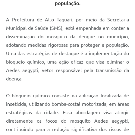
população.
A Prefeitura de Alto Taquari, por meio da Secretaria
Municipal de Saúde (SMS), está empenhada em conter a
disseminação do mosquito da dengue no município,
adotando medidas rigorosas para proteger a população.
Uma das estratégias de destaque é a implementação do
bloqueio químico, uma ação eficaz que visa eliminar o
Aedes aegypti, vetor responsável pela transmissão da
doença.
O bloqueio químico consiste na aplicação localizada de
inseticida, utilizando bomba-costal motorizada, em áreas
estratégicas da cidade. Essa abordagem visa atingir
diretamente os focos do mosquito Aedes aegypti,
contribuindo para a redução significativa dos riscos de