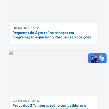
28 MAI 2026 - 16h55
Pequenos do Agro reúne crianças em
programação especial no Parque de Exposições
21 MAI 2026 - 16h12
Prova dos 3 Tambores reúne competidores e