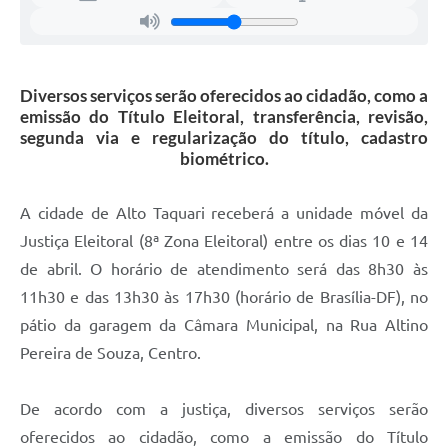
Diversos serviços serão oferecidos ao cidadão, como a
emissão do Título Eleitoral, transferência, revisão,
segunda via e regularização do título, cadastro
biométrico.
A cidade de Alto Taquari receberá a unidade móvel da
Justiça Eleitoral (8ª Zona Eleitoral) entre os dias 10 e 14
de abril. O horário de atendimento será das 8h30 às
11h30 e das 13h30 às 17h30 (horário de Brasília-DF), no
pátio da garagem da Câmara Municipal, na Rua Altino
Pereira de Souza, Centro.
De acordo com a justiça, diversos serviços serão
oferecidos ao cidadão, como a emissão do Título