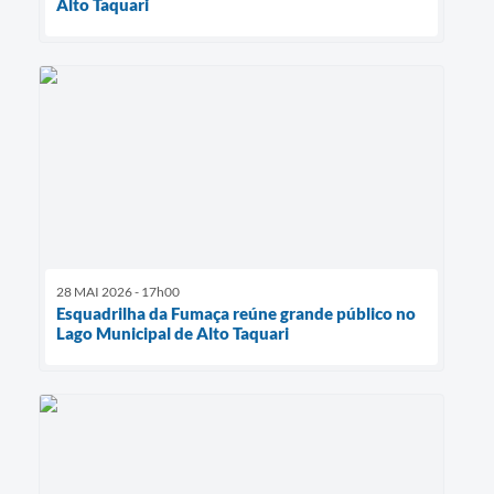
Alto Taquari
28 MAI 2026 - 17h00
Esquadrilha da Fumaça reúne grande público no
Lago Municipal de Alto Taquari