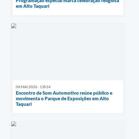
Programação especial marca celebração religiosa
em Alto Taquari
04 MAI 2026 - 13h14
Encontro de Som Automotivo reúne público e
movimenta o Parque de Exposições em Alto
Taquari