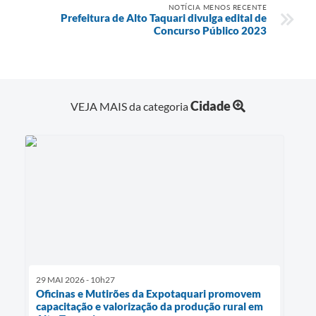
NOTÍCIA MENOS RECENTE
Prefeitura de Alto Taquari divulga edital de
Concurso Público 2023
Cidade
VEJA MAIS da categoria
29 MAI 2026 - 10h27
Oficinas e Mutirões da Expotaquari promovem
capacitação e valorização da produção rural em