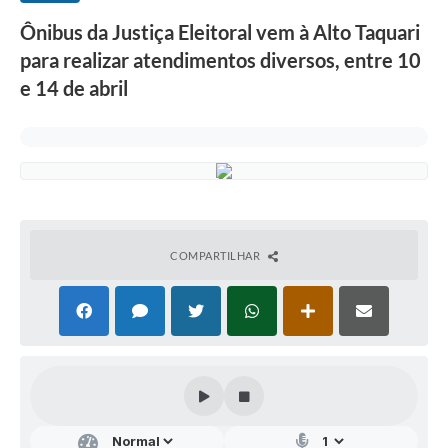
Ônibus da Justiça Eleitoral vem à Alto Taquari
para realizar atendimentos diversos, entre 10
e 14 de abril
COMPARTILHAR