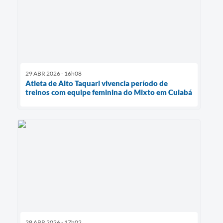
29 ABR 2026 - 16h08
Atleta de Alto Taquari vivencia período de
treinos com equipe feminina do Mixto em Cuiabá
28 ABR 2026 - 17h02