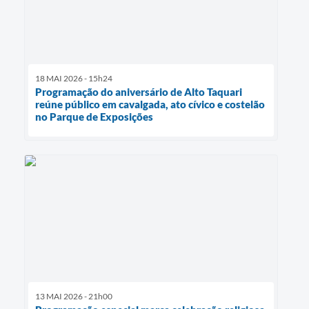
18 MAI 2026 - 15h24
Programação do aniversário de Alto Taquari
reúne público em cavalgada, ato cívico e costelão
no Parque de Exposições
13 MAI 2026 - 21h00