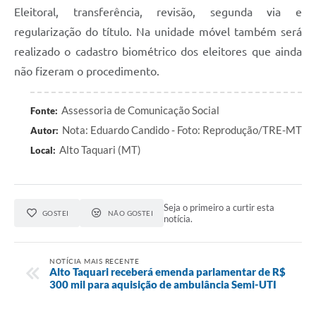
Eleitoral, transferência, revisão, segunda via e
regularização do título. Na unidade móvel também será
realizado o cadastro biométrico dos eleitores que ainda
não fizeram o procedimento.
Assessoria de Comunicação Social
Fonte:
Nota: Eduardo Candido - Foto: Reprodução/TRE-MT
Autor:
Alto Taquari (MT)
Local:
Seja o primeiro a curtir esta
GOSTEI
NÃO GOSTEI
notícia.
NOTÍCIA MAIS RECENTE
Alto Taquari receberá emenda parlamentar de R$
300 mil para aquisição de ambulância Semi-UTI