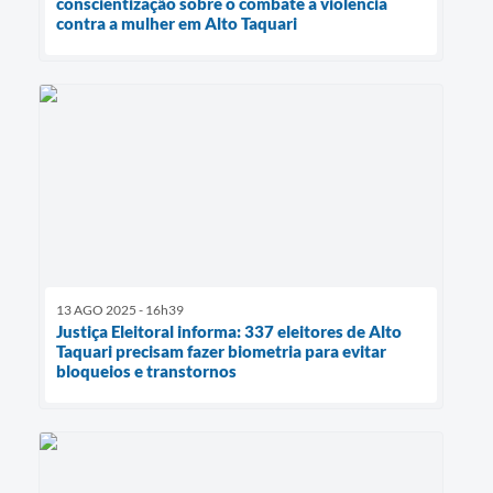
conscientização sobre o combate à violência
contra a mulher em Alto Taquari
13 AGO 2025 - 16h39
Justiça Eleitoral informa: 337 eleitores de Alto
Taquari precisam fazer biometria para evitar
bloqueios e transtornos