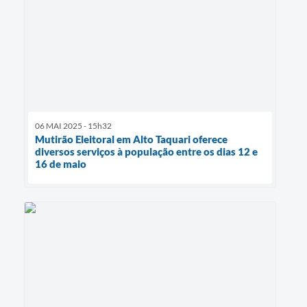
06 MAI 2025 - 15h32
Mutirão Eleitoral em Alto Taquari oferece
diversos serviços à população entre os dias 12 e
16 de maio