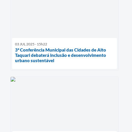
03 JUL 2025 - 15h22
3ª Conferência Municipal das Cidades de Alto
Taquari debaterá inclusão e desenvolvimento
urbano sustentável