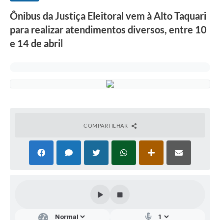
Ônibus da Justiça Eleitoral vem à Alto Taquari
para realizar atendimentos diversos, entre 10
e 14 de abril
COMPARTILHAR