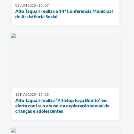
02 JUN 2025 - 15h07
Alto Taquari realiza a 14ª Conferência Municipal
de Assistência Social
16 MAI 2025 - 15h29
Alto Taquari realiza “Pit Stop Faça Bonito” em
alerta contra o abuso e a exploração sexual de
crianças e adolescentes