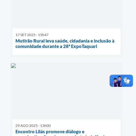
17 SET 2025 - 15h47
Mutirão Rural leva saúde, cidadania e inclusão à
comunidade durante a 28ª ExpoTaquari
29 AGO 2025 - 13h00
Encontro Lilás promove diálogo e