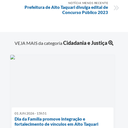
NOTÍCIA MENOS RECENTE
Prefeitura de Alto Taquari divulga edital de
Concurso Público 2023
Cidadania e Justiça
VEJA MAIS da categoria
01 JUN 2026 - 15h51
Dia da Família promove integração e
fortalecimento de vínculos em Alto Taquari