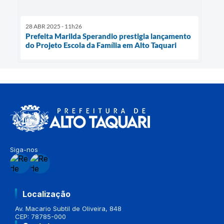
28 ABR 2025 - 11h26
Prefeita Marilda Sperandio prestigia lançamento
do Projeto Escola da Família em Alto Taquari
Siga-nos
Localização
Av. Macario Subtil de Oliveira, 848
CEP: 78785-000