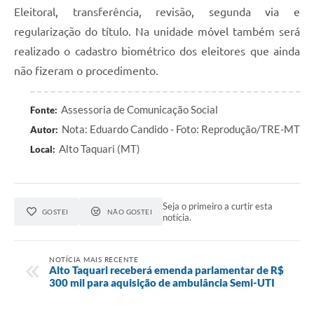
Eleitoral, transferência, revisão, segunda via e
regularização do título. Na unidade móvel também será
realizado o cadastro biométrico dos eleitores que ainda
não fizeram o procedimento.
Assessoria de Comunicação Social
Fonte:
Nota: Eduardo Candido - Foto: Reprodução/TRE-MT
Autor:
Alto Taquari (MT)
Local:
Seja o primeiro a curtir esta
GOSTEI
NÃO GOSTEI
notícia.
NOTÍCIA MAIS RECENTE
Alto Taquari receberá emenda parlamentar de R$
300 mil para aquisição de ambulância Semi-UTI