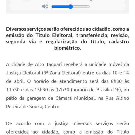
Diversos serviços serão oferecidos ao cidadão, como a
emissão do Título Eleitoral, transferência, revisão,
segunda via e regularização do título, cadastro
biométrico.
A cidade de Alto Taquari receberá a unidade móvel da
Justiça Eleitoral (8ª Zona Eleitoral) entre os dias 10 e 14
de abril. O horário de atendimento será das 8h30 às
11h30 e das 13h30 às 17h30 (horário de Brasília-DF), no
pátio da garagem da Câmara Municipal, na Rua Altino
Pereira de Souza, Centro.
De acordo com a justiça, diversos serviços serão
oferecidos ao cidadão, como a emissão do Título