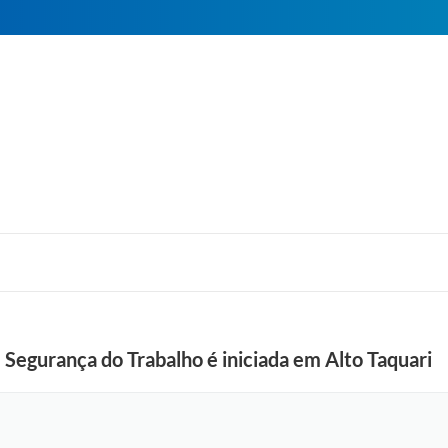
e Segurança do Trabalho é iniciada em Alto Taquari