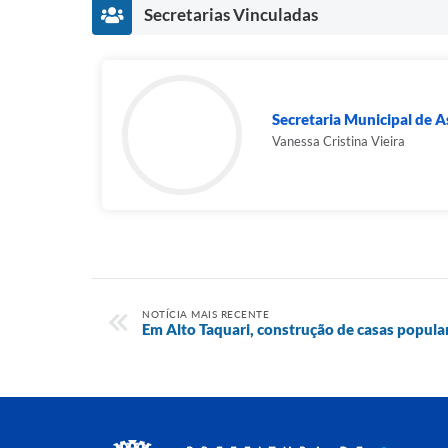
Secretarias Vinculadas
Secretaria Municipal de As
Vanessa Cristina Vieira
NOTÍCIA MAIS RECENTE
Em Alto Taquari, construção de casas popula