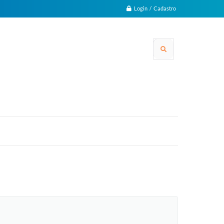
Login / Cadastro