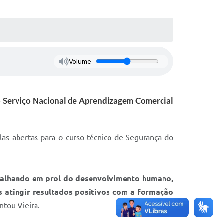
Volume
 e o Serviço Nacional de Aprendizagem Comercial
ulas abertas para o curso técnico de Segurança do
abalhando em prol do desenvolvimento humano,
 atingir resultados positivos com a formação
ntou Vieira.