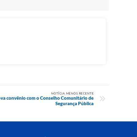
NOTÍCIA MENOS RECENTE
nova convênio com o Conselho Comunitário de
Segurança Pública