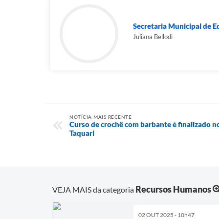
Secretaria Municipal de E
Juliana Bellodi
NOTÍCIA MAIS RECENTE
Curso de crochê com barbante é finalizado n
Taquari
Recursos Humanos
VEJA MAIS da categoria
02 OUT 2025 - 10h47