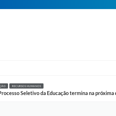
ÇÃO
RECURSOS HUMANOS
 Processo Seletivo da Educação termina na próxima 