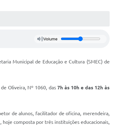
Volume
etaria Municipal de Educação e Cultura (SMEC) de
de Oliveira, Nº 1060, das
7h às 10h e das 12h às
etor de alunos, facilitador de oficina, merendeira,
, hoje composta por três instituições educacionais,