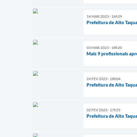
14 MAR 2023 - 16h39
Prefeitura de Alto Taqua
03 MAR 2023 - 18h20
Mais 9 profissionais ap
24 FEV 2023 - 18h04
Prefeitura de Alto Taqu
02 FEV 2023 - 17h55
Prefeitura de Alto Taqu