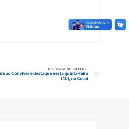
NOTÍCIA MENOS RECENTE
Grupo Conviver é destaque nesta quinta-feira
(10), no Cecoi