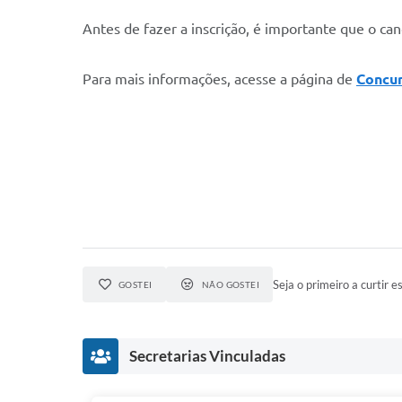
Antes de fazer a inscrição, é importante que o can
Para mais informações, acesse a página de
Concur
Seja o primeiro a curtir es
GOSTEI
NÃO GOSTEI
Secretarias Vinculadas