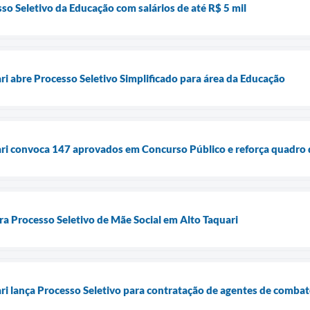
so Seletivo da Educação com salários de até R$ 5 mil
ri abre Processo Seletivo Simplificado para área da Educação
ari convoca 147 aprovados em Concurso Público e reforça quadro 
ara Processo Seletivo de Mãe Social em Alto Taquari
ari lança Processo Seletivo para contratação de agentes de comba