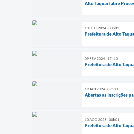
Alto Taquari abre Proces
10 OUT 2024 - 00h01
Prefeitura de Alto Taqua
09 FEV 2024 - 17h10
Prefeitura de Alto Taqu
19 JAN 2024 - 09h00
Abertas as inscrições p
10 AGO 2023 - 00h01
Prefeitura de Alto Taqu