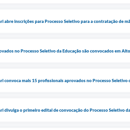
ri abre inscrições para Processo Seletivo para a contratação de mã
rovados no Processo Seletivo da Educação são convocados em Alto
ari convoca mais 15 profissionais aprovados no Processo Seletivo
ari divulga o primeiro edital de convocação do Processo Seletivo 