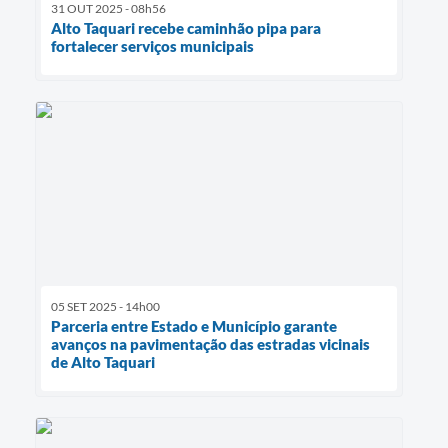
31 OUT 2025 - 08h56
Alto Taquari recebe caminhão pipa para
fortalecer serviços municipais
05 SET 2025 - 14h00
Parceria entre Estado e Município garante
avanços na pavimentação das estradas vicinais
de Alto Taquari