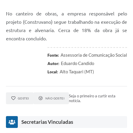
No canteiro de obras, a empresa responsável pelo
projeto (Construvano) segue trabalhando na execução de
estrutura e alvenaria. Cerca de 18% da obra já se
encontra concluído.
Assessoria de Comunicação Social
Fonte:
Eduardo Candido
Autor:
Alto Taquari (MT)
Local:
Seja o primeiro a curtir esta
GOSTEI
NÃO GOSTEI
notícia.
Secretarias Vinculadas