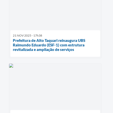
21 NOV 2025 - 17h38
Prefeitura de Alto Taquari reinaugura UBS
Raimundo Eduardo (ESF-1) com estrutura
revitalizada e ampliação de serviços