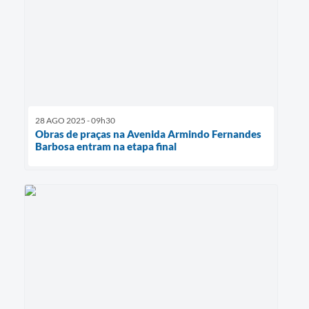
28 AGO 2025 - 09h30
Obras de praças na Avenida Armindo Fernandes
Barbosa entram na etapa final