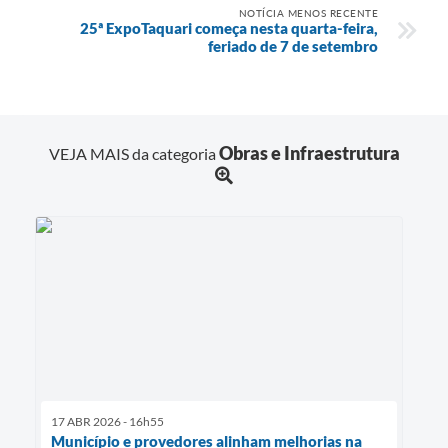
NOTÍCIA MENOS RECENTE
25ª ExpoTaquari começa nesta quarta-feira,
feriado de 7 de setembro
Obras e Infraestrutura
VEJA MAIS da categoria
17 ABR 2026 - 16h55
Município e provedores alinham melhorias na