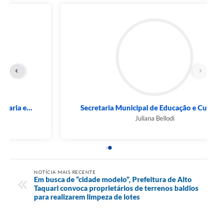
Secretaria Municipal de Educação e Cultura...
Juliana Bellodi
NOTÍCIA MAIS RECENTE
Em busca de “cidade modelo”, Prefeitura de Alto
Taquari convoca proprietários de terrenos baldios
para realizarem limpeza de lotes