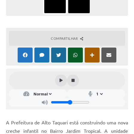
COMPARTILHAR
A Prefeitura de Alto Taquari está construindo uma nova
creche infantil no Bairro Jardim Tropical. A unidade