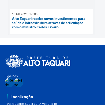
10 JUL 2025 - 17h00
Alto Taquari recebe novos investimentos para
saúde e infraestrutura através de articulação
com o ministro Carlos Fávaro
Siga-nos
Localização
Av. Macario Subtil de Oliveira, 848