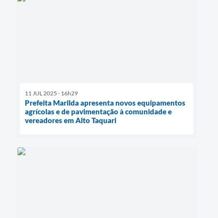
11 JUL 2025 - 16h29
Prefeita Marilda apresenta novos equipamentos
agrícolas e de pavimentação à comunidade e
vereadores em Alto Taquari