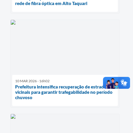
rede de fibra óptica em Alto Taquari
10 MAR 2026 - 16h02
Prefeitura intensifica recuperação de estradas
vicinais para garantir trafegabilidade no período
chuvoso