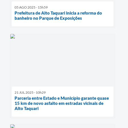
05 AGO 2025 - 15h59
Prefeitura de Alto Taquari inicia a reforma do
banheiro no Parque de Exposições
21 JUL 2025 - 10h29
Parceria entre Estado e Município garante quase
15 km de novo asfalto em estradas vicinais de
Alto Taquari