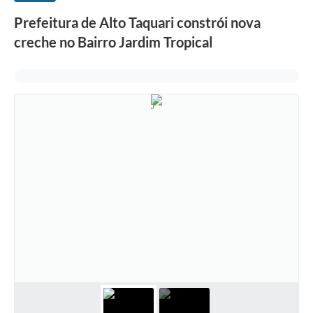
Prefeitura de Alto Taquari constrói nova
creche no Bairro Jardim Tropical