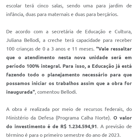
escolar terá cinco salas, sendo uma para jardim de
infância, duas para maternais e duas para berçários.
De acordo com a secretária de Educação e Cultura,
Juliana Bellodi, a creche terá capacidade para receber
100 crianças de 0 a 3 anos e 11 meses.
"Vale ressaltar
que o atendimento nesta nova unidade será em
período 100% integral. Para isso, a Educação já está
fazendo todo o planejamento necessário para que
possamos iniciar os trabalhos assim que a obra for
inaugurada"
, comentou Bellodi.
A obra é realizada por meio de recursos federais, do
Ministério da Defesa (Programa Calha Norte).
O valor
do investimento é de
R$ 1.234.594,91
. A previsão de
término é para o primeiro semestre do ano de 2023.