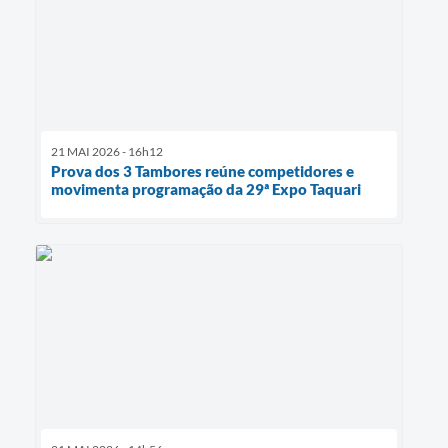
21 MAI 2026 - 16h12
Prova dos 3 Tambores reúne competidores e
movimenta programação da 29ª Expo Taquari