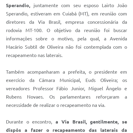
Sperandio,
juntamente com seu esposo Lairto João
Sperandio, estiveram em Cuiabá (MT), em reunião com
diretores da Via Brasil, empresa concessionária da
rodovia MT-100. O objetivo da reunião foi buscar
informações sobre o motivo, pela qual, a Avenida
Macário Subtil de Oliveira não foi contemplada com o
recapeamento nas laterais.
Também acompanharam a prefeita, o presidente em
exercício da Câmara Municipal, Euds Oliveira; os
vereadores Professor Fábio Junior, Miguel Ângelo e
Rubens Novaes. Os parlamentares reforçaram a
necessidade de realizar o recapeamento na via.
Durante o encontro,
a Via Brasil, gentilmente, se
dispôs a fazer o recapeamento das laterais da