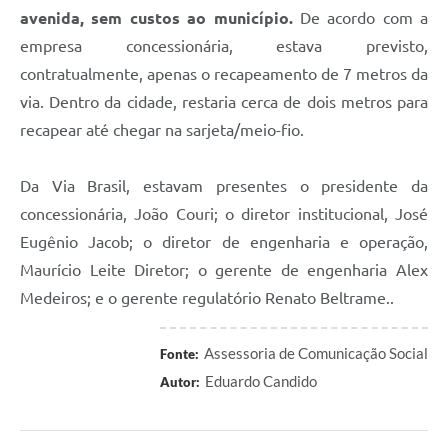
avenida, sem custos ao município.
De acordo com a
empresa concessionária, estava previsto,
contratualmente, apenas o recapeamento de 7 metros da
via. Dentro da cidade, restaria cerca de dois metros para
recapear até chegar na sarjeta/meio-fio.
Da Via Brasil, estavam presentes o presidente da
concessionária, João Couri; o diretor institucional, José
Eugênio Jacob; o diretor de engenharia e operação,
Maurício Leite Diretor; o gerente de engenharia Alex
Medeiros; e o gerente regulatório Renato Beltrame..
Assessoria de Comunicação Social
Fonte:
Eduardo Candido
Autor: