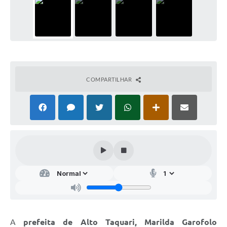
COMPARTILHAR
A
prefeita de Alto Taquari, Marilda Garofolo