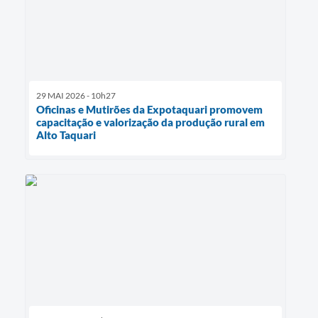
29 MAI 2026 - 10h27
Oficinas e Mutirões da Expotaquari promovem
capacitação e valorização da produção rural em
Alto Taquari