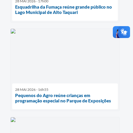
28 MAI 2026 - 17h00
Esquadrilha da Fumaça reúne grande público no
Lago Municipal de Alto Taquari
28 MAI 2026 - 16h55
Pequenos do Agro reúne crianças em
programação especial no Parque de Exposições