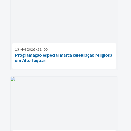
13 MAI 2026 - 21h00
Programação especial marca celebração religiosa
em Alto Taquari