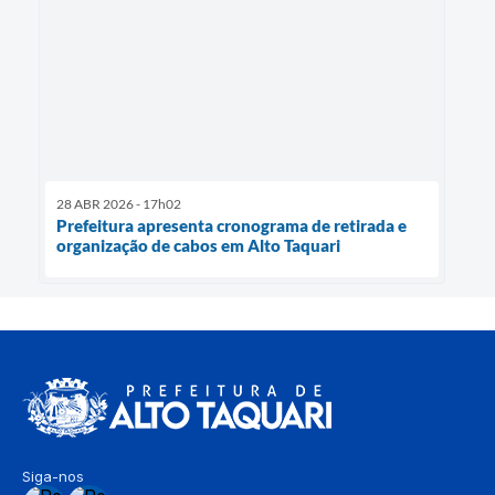
28 ABR 2026 - 17h02
Prefeitura apresenta cronograma de retirada e
organização de cabos em Alto Taquari
Siga-nos