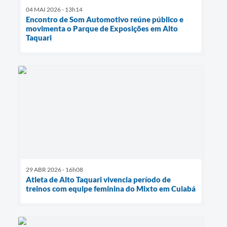
04 MAI 2026 - 13h14
Encontro de Som Automotivo reúne público e
movimenta o Parque de Exposições em Alto
Taquari
29 ABR 2026 - 16h08
Atleta de Alto Taquari vivencia período de
treinos com equipe feminina do Mixto em Cuiabá