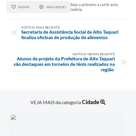
Seja o primeiro a curtir esta
GOSTEI
NÃO GOSTEI
notícia.
NOTÍCIA MAIS RECENTE
Secretaria de Assistência Social de Alto Taquari
finaliza oficinas de produção de alimentos
NOTÍCIA MENOS RECENTE
Alunos de projeto da Prefeitura de Alto Taquari
são destaques em torneios de tênis realizados na
região
Cidade
VEJA MAIS da categoria