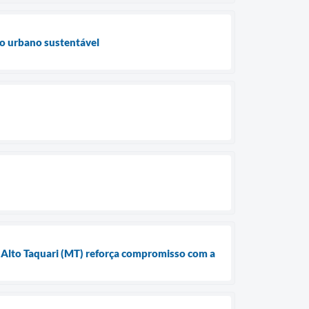
to urbano sustentável
Alto Taquari (MT) reforça compromisso com a