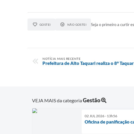
Seja o primeiro a curtir es
GOSTEI
NÃO GOSTEI
NOTÍCIA MAIS RECENTE
Prefeitura de Alto Taquari realiza o 8° Taqua
Gestão
VEJA MAIS da categoria
02 JUL 2026 - 13h56
Oficina de panificação 