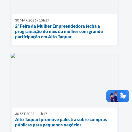
30 MAR 2026 - 15h17
2ª Feira da Mulher Empreendedora fecha a
programação do mês da mulher com grande
participação em Alto Taquar
30 SET 2025 - 11h17
Alto Taquari promove palestra sobre compras
públicas para pequenos negócios