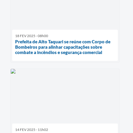
18 FEV 2025 - 08h00
Prefeita de Alto Taquari se reúne com Corpo de
Bombeiros para alinhar capacitações sobre
combate a incêndios e segurança comercial
14 FEV 2025 - 11h02