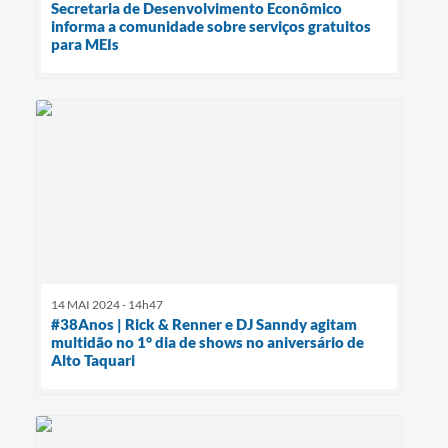
Secretaria de Desenvolvimento Econômico
informa a comunidade sobre serviços gratuitos
para MEIs
14 MAI 2024 - 14h47
#38Anos | Rick & Renner e DJ Sanndy agitam
multidão no 1° dia de shows no aniversário de
Alto Taquari