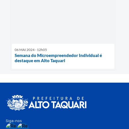
06 MAI 2024 - 12h05
Semana do Microempreendedor Individual é
destaque em Alto Taquari
Siga-nos