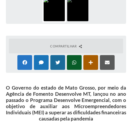
COMPARTILHAR
O Governo do estado de Mato Grosso, por meio da
Agência de Fomento Desenvolve MT, lançou no ano
passado o Programa Desenvolve Emergencial, com o
objetivo de auxiliar aos Microempreendedores
Individuais (MEI) a superar as dificuldades financeiras
causadas pela pandemia