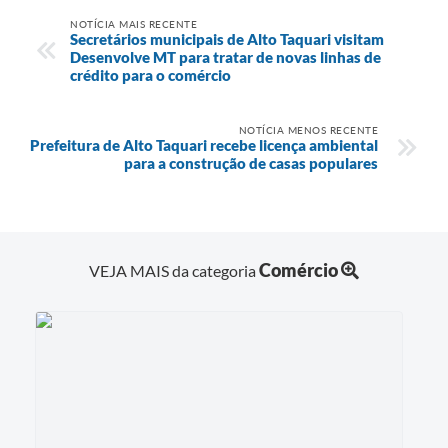
NOTÍCIA MAIS RECENTE
Secretários municipais de Alto Taquari visitam
Desenvolve MT para tratar de novas linhas de
crédito para o comércio
NOTÍCIA MENOS RECENTE
Prefeitura de Alto Taquari recebe licença ambiental
para a construção de casas populares
Comércio
VEJA MAIS da categoria