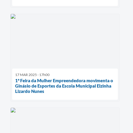
17 MAR 2025 - 17h00
1ª Feira da Mulher Empreendedora movimenta o
Ginásio de Esportes da Escola Municipal Elzinha
Lizardo Nunes