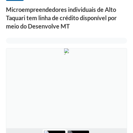
Microempreendedores individuais de Alto
Taquari tem linha de crédito disponível por
meio do Desenvolve MT