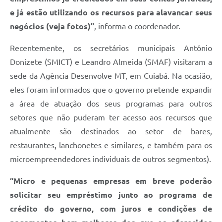
e já estão utilizando os recursos para alavancar seus
negócios (veja fotos)”
, informa o coordenador.
Recentemente, os secretários municipais Antônio
Donizete (SMICT) e Leandro Almeida (SMAF) visitaram a
sede da Agência Desenvolve MT, em Cuiabá. Na ocasião,
eles foram informados que o governo pretende expandir
a área de atuação dos seus programas para outros
setores que não puderam ter acesso aos recursos que
atualmente são destinados ao setor de bares,
restaurantes, lanchonetes e similares, e também para os
microempreendedores individuais de outros segmentos).
“Micro e pequenas empresas em breve poderão
solicitar seu empréstimo junto ao programa de
crédito do governo, com juros e condições de