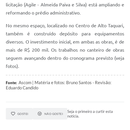
licitação (Agile - Almeida Paiva e Silva) está ampliando e
reformando o prédio administrativo.
No mesmo espaço, localizado no Centro de Alto Taquari,
também é construído depósito para equipamentos
diversos. O investimento inicial, em ambas as obras, é de
mais de R$ 200 mil. Os trabalhos no canteiro de obras
seguem avançando dentro do cronograma previsto (veja
fotos).
Ascom | Matéria e fotos: Bruno Santos - Revisão:
Fonte:
Eduardo Candido
Seja o primeiro a curtir esta
GOSTEI
NÃO GOSTEI
notícia.