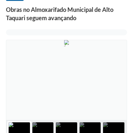
Obras no Almoxarifado Municipal de Alto
Taquari seguem avançando