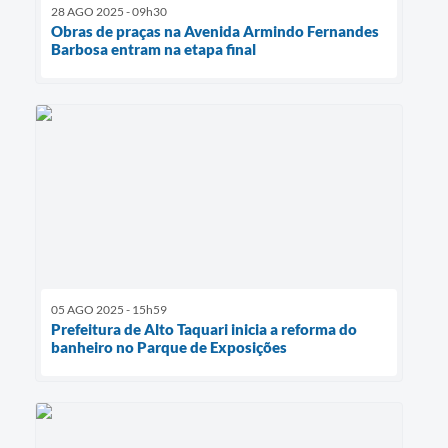
28 AGO 2025 - 09h30
Obras de praças na Avenida Armindo Fernandes
Barbosa entram na etapa final
05 AGO 2025 - 15h59
Prefeitura de Alto Taquari inicia a reforma do
banheiro no Parque de Exposições