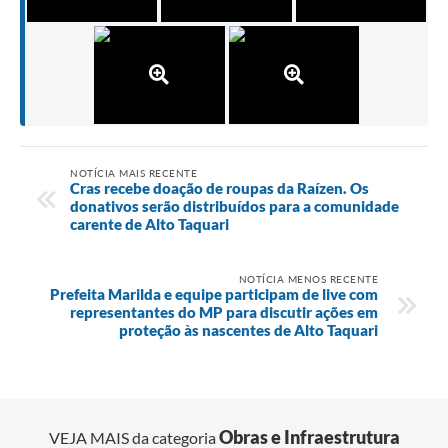
NOTÍCIA MAIS RECENTE
Cras recebe doação de roupas da Raízen. Os
donativos serão distribuídos para a comunidade
carente de Alto Taquari
NOTÍCIA MENOS RECENTE
Prefeita Marilda e equipe participam de live com
representantes do MP para discutir ações em
proteção às nascentes de Alto Taquari
Obras e Infraestrutura
VEJA MAIS da categoria