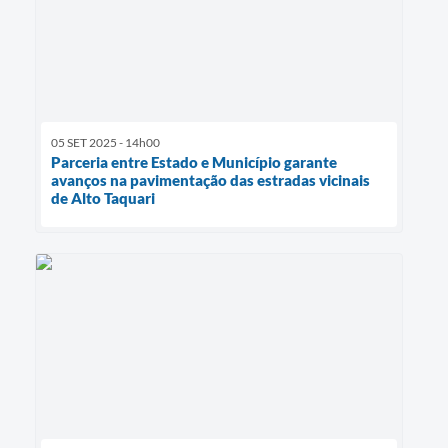
05 SET 2025 - 14h00
Parceria entre Estado e Município garante
avanços na pavimentação das estradas vicinais
de Alto Taquari