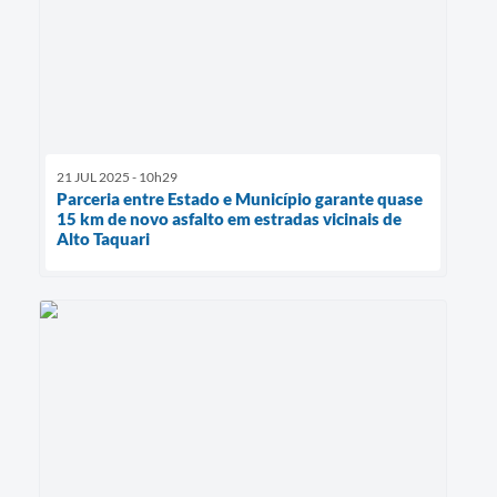
21 JUL 2025 - 10h29
Parceria entre Estado e Município garante quase
15 km de novo asfalto em estradas vicinais de
Alto Taquari