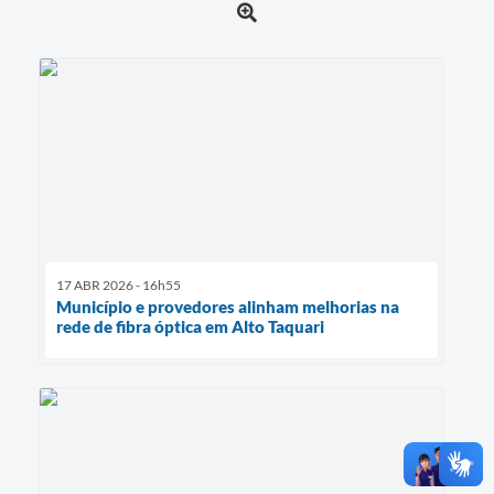
17 ABR 2026 - 16h55
Município e provedores alinham melhorias na
rede de fibra óptica em Alto Taquari