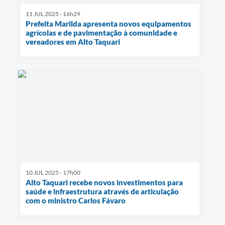
11 JUL 2025 - 16h29
Prefeita Marilda apresenta novos equipamentos
agrícolas e de pavimentação à comunidade e
vereadores em Alto Taquari
10 JUL 2025 - 17h00
Alto Taquari recebe novos investimentos para
saúde e infraestrutura através de articulação
com o ministro Carlos Fávaro