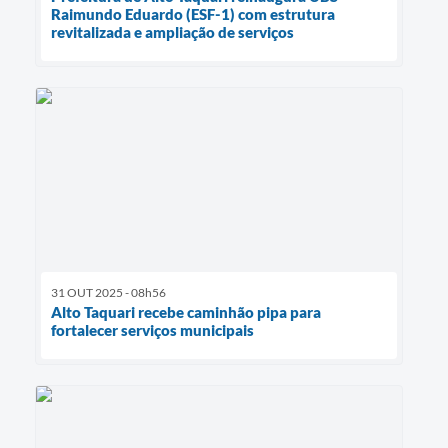
Raimundo Eduardo (ESF-1) com estrutura
revitalizada e ampliação de serviços
31 OUT 2025 - 08h56
Alto Taquari recebe caminhão pipa para
fortalecer serviços municipais