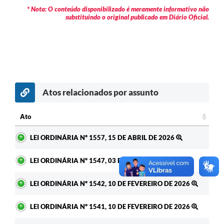
* Nota: O conteúdo disponibilizado é meramente informativo não
substituindo o original publicado em Diário Oficial.
Atos relacionados por assunto
Ato
Ato
LEI ORDINÁRIA Nº 1557, 15 DE ABRIL DE 2026
LEI ORDINÁRIA Nº 1547, 03 DE MARÇO DE 2026
LEI ORDINÁRIA Nº 1542, 10 DE FEVEREIRO DE 2026
LEI ORDINÁRIA Nº 1541, 10 DE FEVEREIRO DE 2026