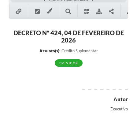
DECRETO Nº 424, 04 DE FEVEREIRO DE
2026
Assunto(s):
Crédito Suplementar
EM VIGOR
Autor
Executivo