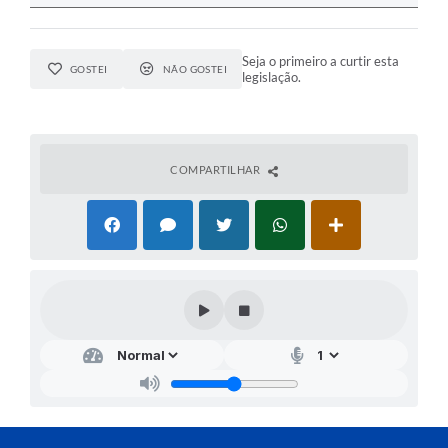
Seja o primeiro a curtir esta
GOSTEI
NÃO GOSTEI
legislação.
COMPARTILHAR