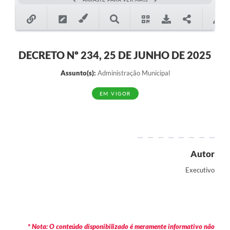
DECRETO Nº 234, 25 DE JUNHO DE 2025
Assunto(s):
Administração Municipal
EM VIGOR
Autor
Executivo
* Nota: O conteúdo disponibilizado é meramente informativo não