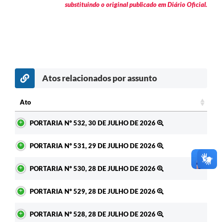
substituindo o original publicado em Diário Oficial.
Atos relacionados por assunto
Ato
Ato
PORTARIA Nº 532, 30 DE JULHO DE 2026
PORTARIA Nº 531, 29 DE JULHO DE 2026
PORTARIA Nº 530, 28 DE JULHO DE 2026
PORTARIA Nº 529, 28 DE JULHO DE 2026
PORTARIA Nº 528, 28 DE JULHO DE 2026