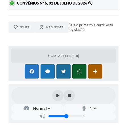
CONVÊNIOS Nº 6, 02 DE JULHO DE 2026
Seja o primeiro a curtir esta
GOSTEI
NÃO GOSTEI
legislação.
COMPARTILHAR