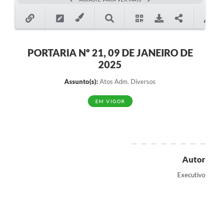
PORTARIA Nº 21, 09 DE JANEIRO DE
2025
Assunto(s):
Atos Adm. Diversos
EM VIGOR
Autor
Executivo