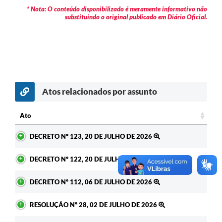
* Nota: O conteúdo disponibilizado é meramente informativo não
substituindo o original publicado em Diário Oficial.
Atos relacionados por assunto
Ato
Ato
DECRETO Nº 123, 20 DE JULHO DE 2026
DECRETO Nº 122, 20 DE JULHO DE 2026
DECRETO Nº 112, 06 DE JULHO DE 2026
RESOLUÇÃO Nº 28, 02 DE JULHO DE 2026