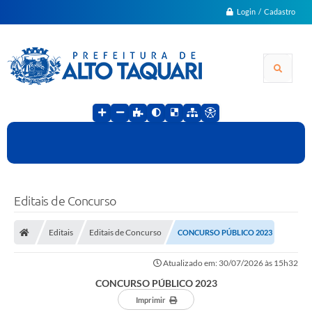
Login / Cadastro
Editais de Concurso
Editais
Editais de Concurso
CONCURSO PÚBLICO 2023
Atualizado em: 30/07/2026 às 15h32
CONCURSO PÚBLICO 2023
Imprimir