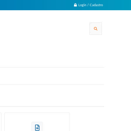
Login / Cadastro