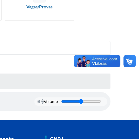
Vagas/Provas
Volume