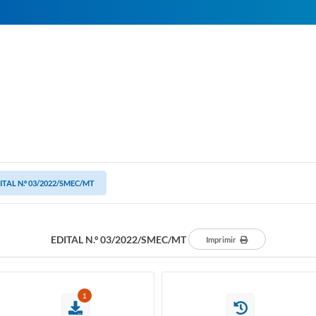
ITAL N.º 03/2022/SMEC/MT
EDITAL N.º 03/2022/SMEC/MT
Imprimir
1